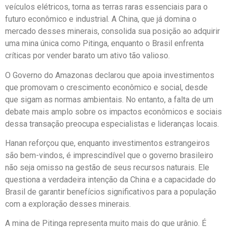
veículos elétricos, torna as terras raras essenciais para o
futuro econômico e industrial. A China, que já domina o
mercado desses minerais, consolida sua posição ao adquirir
uma mina única como Pitinga, enquanto o Brasil enfrenta
críticas por vender barato um ativo tão valioso.
O Governo do Amazonas declarou que apoia investimentos
que promovam o crescimento econômico e social, desde
que sigam as normas ambientais. No entanto, a falta de um
debate mais amplo sobre os impactos econômicos e sociais
dessa transação preocupa especialistas e lideranças locais.
Hanan reforçou que, enquanto investimentos estrangeiros
são bem-vindos, é imprescindível que o governo brasileiro
não seja omisso na gestão de seus recursos naturais. Ele
questiona a verdadeira intenção da China e a capacidade do
Brasil de garantir benefícios significativos para a população
com a exploração desses minerais.
A mina de Pitinga representa muito mais do que urânio. É