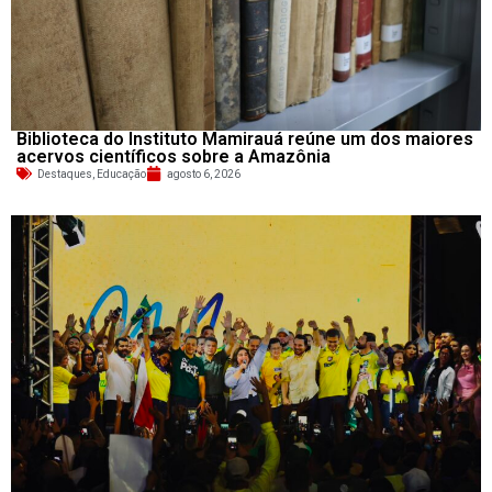
Biblioteca do Instituto Mamirauá reúne um dos maiores
acervos científicos sobre a Amazônia
Destaques
,
Educação
agosto 6, 2026