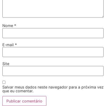
Nome
*
E-mail
*
Site
Salvar meus dados neste navegador para a próxima vez
que eu comentar.