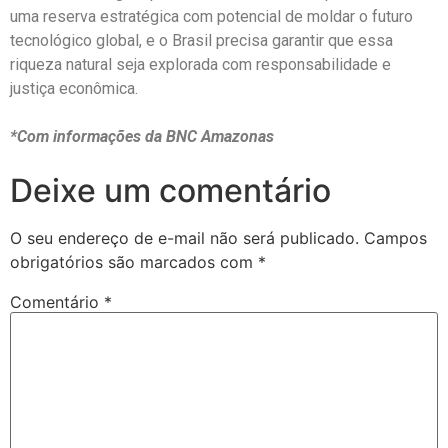
uma reserva estratégica com potencial de moldar o futuro
tecnológico global, e o Brasil precisa garantir que essa
riqueza natural seja explorada com responsabilidade e
justiça econômica.
*Com informações da BNC Amazonas
Deixe um comentário
O seu endereço de e-mail não será publicado.
Campos
obrigatórios são marcados com
*
Comentário
*