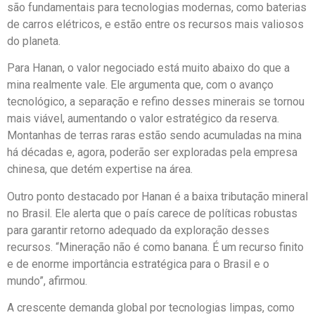
são fundamentais para tecnologias modernas, como baterias
de carros elétricos, e estão entre os recursos mais valiosos
do planeta.
Para Hanan, o valor negociado está muito abaixo do que a
mina realmente vale. Ele argumenta que, com o avanço
tecnológico, a separação e refino desses minerais se tornou
mais viável, aumentando o valor estratégico da reserva.
Montanhas de terras raras estão sendo acumuladas na mina
há décadas e, agora, poderão ser exploradas pela empresa
chinesa, que detém expertise na área.
Outro ponto destacado por Hanan é a baixa tributação mineral
no Brasil. Ele alerta que o país carece de políticas robustas
para garantir retorno adequado da exploração desses
recursos. “Mineração não é como banana. É um recurso finito
e de enorme importância estratégica para o Brasil e o
mundo”, afirmou.
A crescente demanda global por tecnologias limpas, como