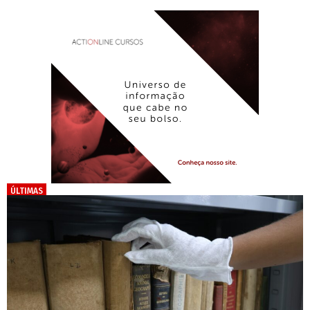
ÚLTIMAS