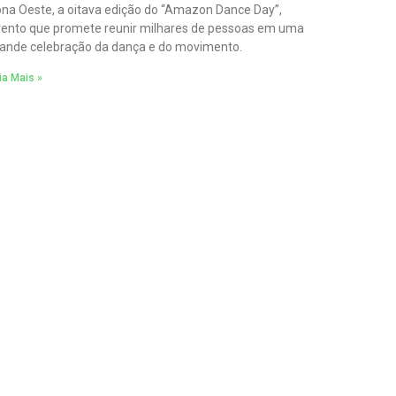
na Oeste, a oitava edição do “Amazon Dance Day”,
ento que promete reunir milhares de pessoas em uma
ande celebração da dança e do movimento.
ia Mais »