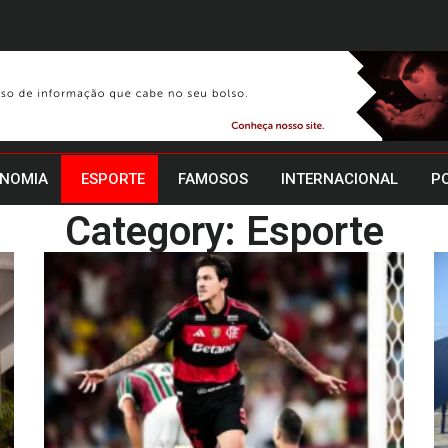
NOMIA
ESPORTE
FAMOSOS
INTERNACIONAL
PO
Category: Esporte