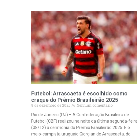
Futebol: Arrascaeta é escolhido como
craque do Prêmio Brasileirão 2025
9 de dezembro de 2025
Nenhum comentário
Rio de Janeiro (RJ) – A Confederação Brasileira de
Futebol (CBF) realizou na noite da última segunda-feir
(08/12) a cerimônia do Prêmio Brasileirão 2025. E o
meio-campista uruguaio Giorgian de Arrascaeta, do