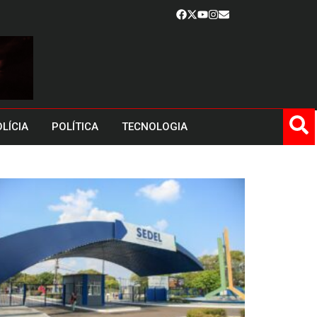
LÍCIA
POLÍTICA
TECNOLOGIA