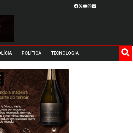
LÍCIA
POLÍTICA
TECNOLOGIA