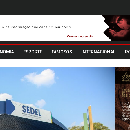
NOMIA
ESPORTE
FAMOSOS
INTERNACIONAL
PO