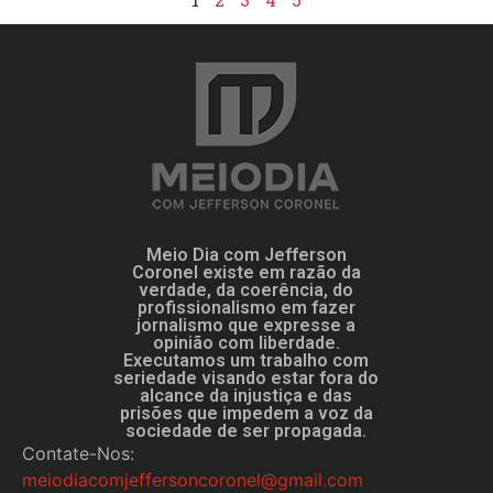
Meio Dia com Jefferson
Coronel existe em razão da
verdade, da coerência, do
profissionalismo em fazer
jornalismo que expresse a
opinião com liberdade.
Executamos um trabalho com
seriedade visando estar fora do
alcance da injustiça e das
prisões que impedem a voz da
sociedade de ser propagada.
Contate-Nos:
meiodiacomjeffersoncoronel@gmail.com