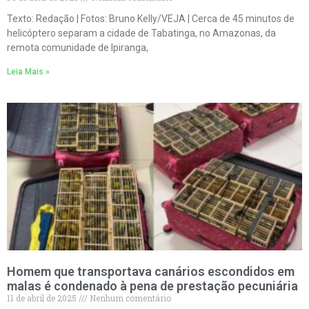
Texto: Redação | Fotos: Bruno Kelly/VEJA | Cerca de 45 minutos de
helicóptero separam a cidade de Tabatinga, no Amazonas, da
remota comunidade de Ipiranga,
Leia Mais »
Homem que transportava canários escondidos em
malas é condenado à pena de prestação pecuniária
11 de abril de 2025
Nenhum comentário