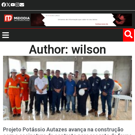
Author:
wilson
Projeto Potássio Autazes avança na construção