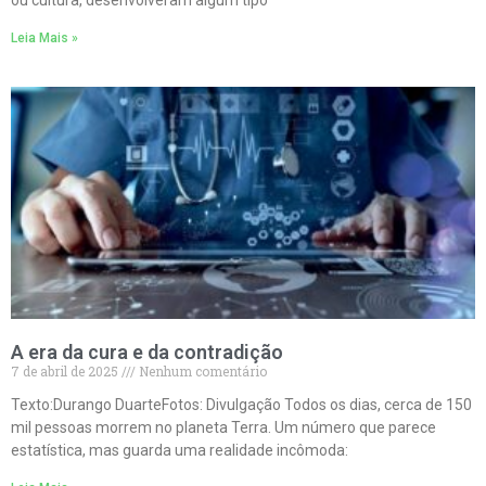
Leia Mais »
A era da cura e da contradição
7 de abril de 2025
Nenhum comentário
Texto:Durango DuarteFotos: Divulgação Todos os dias, cerca de 150
mil pessoas morrem no planeta Terra. Um número que parece
estatística, mas guarda uma realidade incômoda: