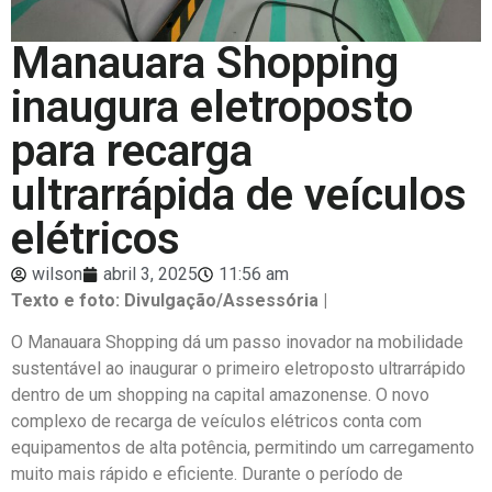
Manauara Shopping
inaugura eletroposto
para recarga
ultrarrápida de veículos
elétricos
wilson
abril 3, 2025
11:56 am
Texto e foto: Divulgação/Assessória |
O Manauara Shopping dá um passo inovador na mobilidade
sustentável ao inaugurar o primeiro eletroposto ultrarrápido
dentro de um shopping na capital amazonense. O novo
complexo de recarga de veículos elétricos conta com
equipamentos de alta potência, permitindo um carregamento
muito mais rápido e eficiente. Durante o período de