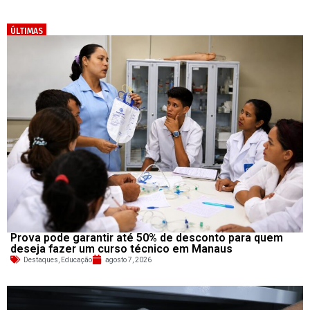
ÚLTIMAS
Prova pode garantir até 50% de desconto para quem
deseja fazer um curso técnico em Manaus
Destaques
,
Educação
agosto 7, 2026