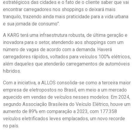
estratégicos das cidades e o fato de o cliente saber que vai
encontrar carregadores nos shoppings o deixará mais
tranquilo, trazendo ainda mais praticidade para a vida urbana
e sua jornada de consumo”.
A KARG terá uma infraestrutura robusta, de última geração e
inovadora para o setor, atendendo aos shoppings com um
número de vagas de acordo com a demanda. Haverá
carregadores rápidos, voltados para veículos 100% elétricos,
além daqueles que atenderão carregamentos de automóveis
híbridos.
Com a iniciativa, a ALLOS consolida-se como a terceira maior
empresa de eletropostos no Brasil, em meio a um mercado
aquecido em vendas de veículos nesses modelos. Em 2024,
segundo Associação Brasileira do Veículo Elétrico, houve um
aumento de 89% em comparação a 2023, com 177.358
veículos eletrificados leves emplacados, um novo recorde
no país.