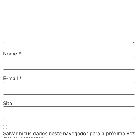
Nome
*
E-mail
*
Site
Salvar meus dados neste navegador para a próxima vez