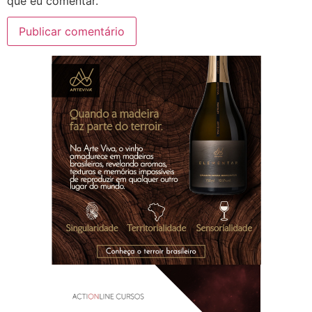
que eu comentar.