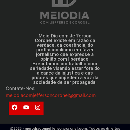
Meio Dia com Jefferson
Coronel existe em razão da
verdade, da coerência, do
profissionalismo em fazer
jornalismo que expresse a
opinião com liberdade.
Executamos um trabalho com
seriedade visando estar fora do
alcance da injustiça e das
prisões que impedem a voz da
sociedade de ser propagada.
Contate-Nos:
meiodiacomjeffersoncoronel@gmail.com
@2025 - meiodiacomjeffersoncoronel.com. Todos os direitos