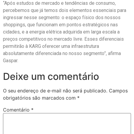
“Após estudos de mercado e tendências de consumo,
percebemos que já temos dois elementos essenciais para
ingressar nesse segmento: o espaço físico dos nossos
shoppings, que funcionam em pontos estratégicos nas
cidades, e a energia elétrica adquirida em larga escala a
preços competitivos no mercado livre. Esses diferenciais
permitirão à KARG oferecer uma infraestrutura
absolutamente diferenciada no nosso segmento”, afirma
Gaspar.
Deixe um comentário
O seu endereço de e-mail não será publicado.
Campos
obrigatórios são marcados com
*
Comentário
*