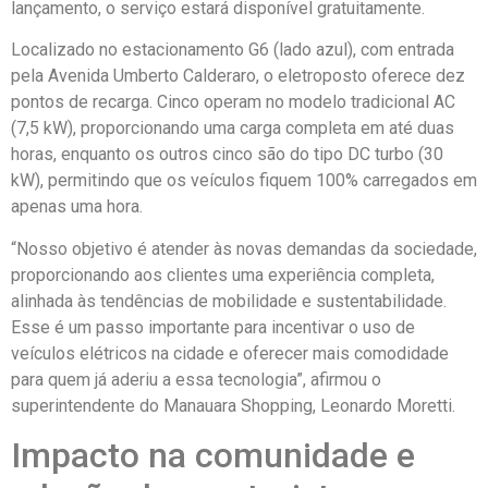
lançamento, o serviço estará disponível gratuitamente.
Localizado no estacionamento G6 (lado azul), com entrada
pela Avenida Umberto Calderaro, o eletroposto oferece dez
pontos de recarga. Cinco operam no modelo tradicional AC
(7,5 kW), proporcionando uma carga completa em até duas
horas, enquanto os outros cinco são do tipo DC turbo (30
kW), permitindo que os veículos fiquem 100% carregados em
apenas uma hora.
“Nosso objetivo é atender às novas demandas da sociedade,
proporcionando aos clientes uma experiência completa,
alinhada às tendências de mobilidade e sustentabilidade.
Esse é um passo importante para incentivar o uso de
veículos elétricos na cidade e oferecer mais comodidade
para quem já aderiu a essa tecnologia”, afirmou o
superintendente do Manauara Shopping, Leonardo Moretti.
Impacto na comunidade e