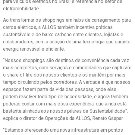
para veículos elétricos no Brasil e referência no setor de
eletromobilidade.
Ao transformar os shoppings em hubs de carregamento para
carros elétricos, a ALLOS também incentiva práticas
sustentáveis e de baixo carbono entre clientes, lojistas e
colaboradores, com a adoção de uma tecnologia que garante
energia renovável e eficiente.
“Nossos shoppings são destinos de conveniência cada vez
mais completos, com serviços e comodidades que capturam
o share of life dos nossos clientes e os mantém por mais
tempo circulando pelos corredores. A verdade é que nossos
espaços fazem parte da vida das pessoas, onde elas
podem resolver todo tipo de necessidade, e agora também
poderão contar com mais essa experiência, que ainda está
bastante alinhada aos nossos pilares de Sustentabilidade”,
explica o diretor de Operações da ALLOS, Renato Gaspar.
“Estamos oferecendo uma nova infraestrutura em pontos