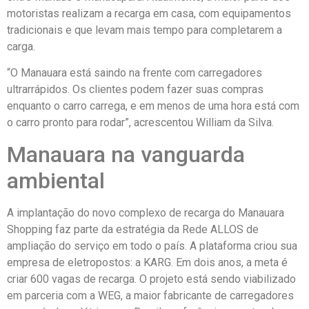
motoristas realizam a recarga em casa, com equipamentos
tradicionais e que levam mais tempo para completarem a
carga.
“O Manauara está saindo na frente com carregadores
ultrarrápidos. Os clientes podem fazer suas compras
enquanto o carro carrega, e em menos de uma hora está com
o carro pronto para rodar”, acrescentou William da Silva.
Manauara na vanguarda
ambiental
A implantação do novo complexo de recarga do Manauara
Shopping faz parte da estratégia da Rede ALLOS de
ampliação do serviço em todo o país. A plataforma criou sua
empresa de eletropostos: a KARG. Em dois anos, a meta é
criar 600 vagas de recarga. O projeto está sendo viabilizado
em parceria com a WEG, a maior fabricante de carregadores