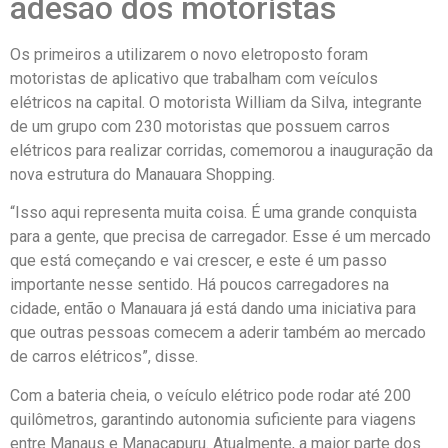
adesão dos motoristas
Os primeiros a utilizarem o novo eletroposto foram
motoristas de aplicativo que trabalham com veículos
elétricos na capital. O motorista William da Silva, integrante
de um grupo com 230 motoristas que possuem carros
elétricos para realizar corridas, comemorou a inauguração da
nova estrutura do Manauara Shopping.
“Isso aqui representa muita coisa. É uma grande conquista
para a gente, que precisa de carregador. Esse é um mercado
que está começando e vai crescer, e este é um passo
importante nesse sentido. Há poucos carregadores na
cidade, então o Manauara já está dando uma iniciativa para
que outras pessoas comecem a aderir também ao mercado
de carros elétricos”, disse.
Com a bateria cheia, o veículo elétrico pode rodar até 200
quilômetros, garantindo autonomia suficiente para viagens
entre Manaus e Manacapuru. Atualmente, a maior parte dos