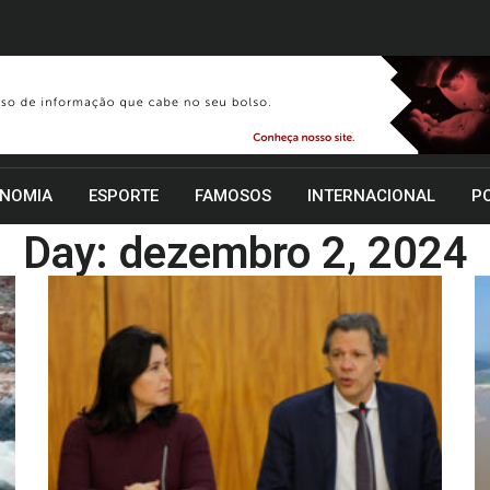
NOMIA
ESPORTE
FAMOSOS
INTERNACIONAL
PO
Day: dezembro 2, 2024