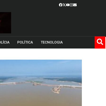
LÍCIA
POLÍTICA
TECNOLOGIA