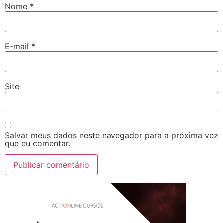
Nome
*
E-mail
*
Site
Salvar meus dados neste navegador para a próxima vez
que eu comentar.