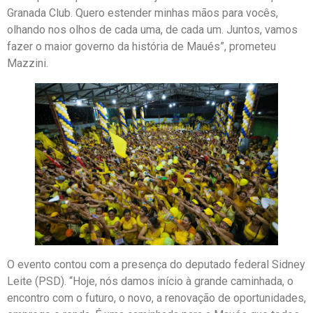
Granada Club. Quero estender minhas mãos para vocês,
olhando nos olhos de cada uma, de cada um. Juntos, vamos
fazer o maior governo da história de Maués”, prometeu
Mazzini.
O evento contou com a presença do deputado federal Sidney
Leite (PSD). “Hoje, nós damos início à grande caminhada, o
encontro com o futuro, o novo, a renovação de oportunidades,