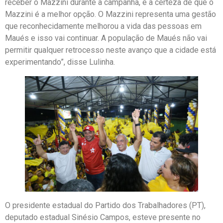
receber o Mazzini durante a campanha, é a certeza de que o
Mazzini é a melhor opção. O Mazzini representa uma gestão
que reconhecidamente melhorou a vida das pessoas em
Maués e isso vai continuar. A população de Maués não vai
permitir qualquer retrocesso neste avanço que a cidade está
experimentando”, disse Lulinha.
O presidente estadual do Partido dos Trabalhadores (PT),
deputado estadual Sinésio Campos, esteve presente no