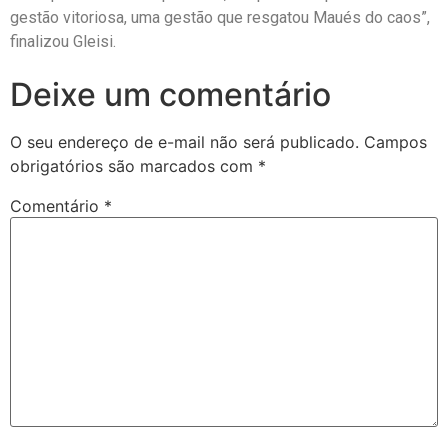
gestão vitoriosa, uma gestão que resgatou Maués do caos”,
finalizou Gleisi.
Deixe um comentário
O seu endereço de e-mail não será publicado.
Campos
obrigatórios são marcados com
*
Comentário
*