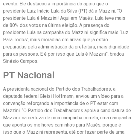
evento. Ele destacou a importância do apoio que o
presidente Luiz Inácio Lula da Silva (PT) dá a Mazzini. “O
presidente Lula é Mazzini! Aqui em Maués, Lula teve mais
de 80% dos votos na última eleição. A presença do
presidente Lula na campanha do Mazzini significa mais ‘Luz
Para Todos’, mais moradias em áreas que já estão
preparadas pela administração da prefeitura, mais dignidade
para as pessoas. E é por isso que Lula é Mazzini”, bradou
Sinésio Campos.
PT Nacional
A presidenta nacional do Partido dos Trabalhadores, a
deputada federal Gleisi Hoffmann, enviou um vídeo para a
convenção reforçando a importância de o PT estar com
Mazzini. “O Partido dos Trabalhadores apoia a candidatura de
Mazzini, na certeza de uma campanha correta, uma campanha
que aponta os melhores caminhos para Maués, porque é
isso que o Mazzini representa, até por fazer parte de uma