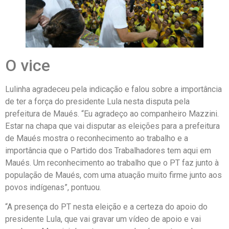
O vice
Lulinha agradeceu pela indicação e falou sobre a importância
de ter a força do presidente Lula nesta disputa pela
prefeitura de Maués. “Eu agradeço ao companheiro Mazzini.
Estar na chapa que vai disputar as eleições para a prefeitura
de Maués mostra o reconhecimento ao trabalho e a
importância que o Partido dos Trabalhadores tem aqui em
Maués. Um reconhecimento ao trabalho que o PT faz junto à
população de Maués, com uma atuação muito firme junto aos
povos indígenas”, pontuou.
“A presença do PT nesta eleição e a certeza do apoio do
presidente Lula, que vai gravar um vídeo de apoio e vai