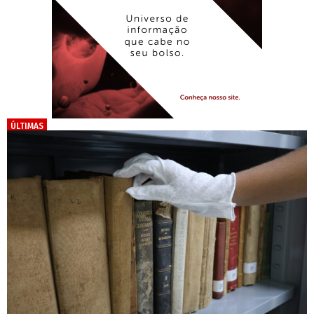
ÚLTIMAS