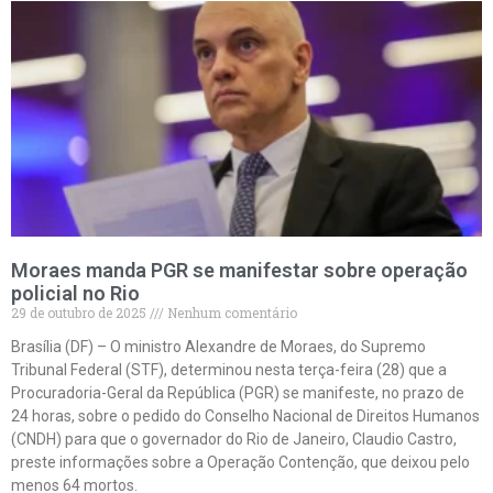
Moraes manda PGR se manifestar sobre operação
policial no Rio
29 de outubro de 2025
Nenhum comentário
Brasília (DF) – O ministro Alexandre de Moraes, do Supremo
Tribunal Federal (STF), determinou nesta terça-feira (28) que a
Procuradoria-Geral da República (PGR) se manifeste, no prazo de
24 horas, sobre o pedido do Conselho Nacional de Direitos Humanos
(CNDH) para que o governador do Rio de Janeiro, Claudio Castro,
preste informações sobre a Operação Contenção, que deixou pelo
menos 64 mortos.