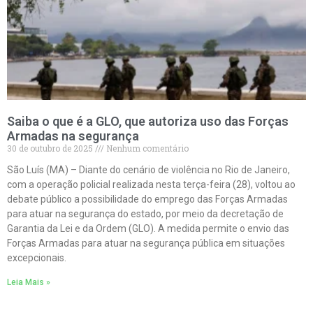
Saiba o que é a GLO, que autoriza uso das Forças
Armadas na segurança
30 de outubro de 2025
Nenhum comentário
São Luís (MA) – Diante do cenário de violência no Rio de Janeiro,
com a operação policial realizada nesta terça-feira (28), voltou ao
debate público a possibilidade do emprego das Forças Armadas
para atuar na segurança do estado, por meio da decretação de
Garantia da Lei e da Ordem (GLO). A medida permite o envio das
Forças Armadas para atuar na segurança pública em situações
excepcionais.
Leia Mais »