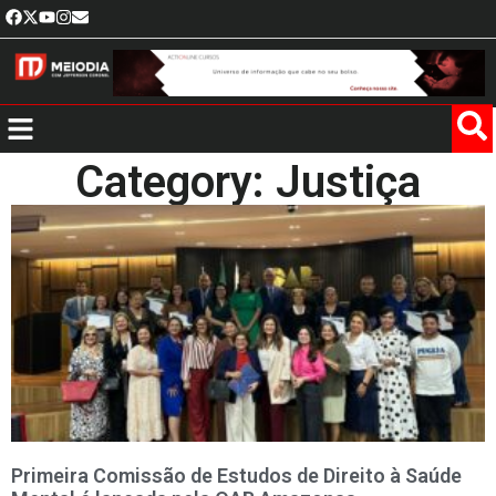
Category: Justiça
Primeira Comissão de Estudos de Direito à Saúde