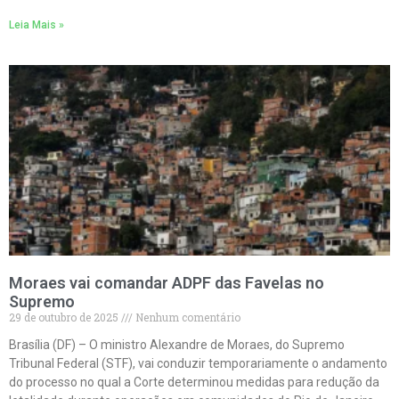
Leia Mais »
Moraes vai comandar ADPF das Favelas no
Supremo
29 de outubro de 2025
Nenhum comentário
Brasília (DF) – O ministro Alexandre de Moraes, do Supremo
Tribunal Federal (STF), vai conduzir temporariamente o andamento
do processo no qual a Corte determinou medidas para redução da