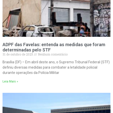
ADPF das Favelas: entenda as medidas que foram
determinadas pelo STF
31 de outubro de 2025
Nenhum comentário
Brasília (DF) – Em abril deste ano, o Supremo Tribunal Federal (STF)
definiu diversas medidas para combater a letalidade policial
durante operações da Polícia Militar
Leia Mais »