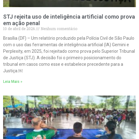
STJ rejeita uso de inteligência artificial como prova
em ação penal
10 de abril de 2026
Nenhum comentário
Brasília (DF) – Um relatório produzido pela Polícia Civil de São Paulo
com o uso das ferramentas de inteligência artificial (IA) Gemini e
Perplexity, em 2025, foi rejeitado como prova pelo Superior Tribunal
de Justiça (STJ). A decisão foi o primeiro posicionamento do
tribunal em casos como esse e estabelece precedente para a
Justiça.￼
Leia Mais »