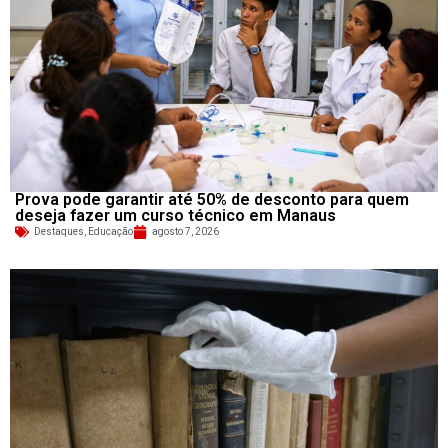
Prova pode garantir até 50% de desconto para quem
deseja fazer um curso técnico em Manaus
Destaques
,
Educação
agosto 7, 2026