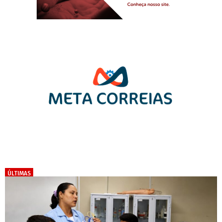
ÚLTIMAS