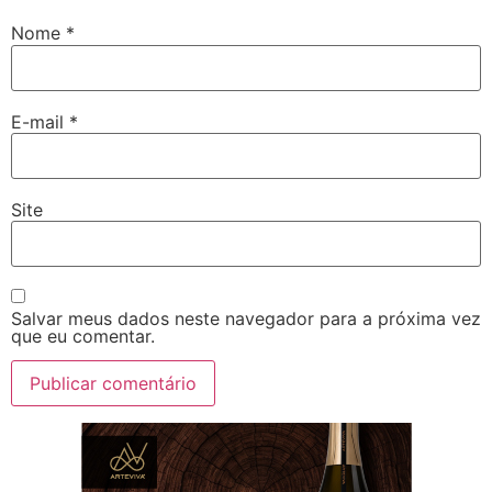
Nome
*
E-mail
*
Site
Salvar meus dados neste navegador para a próxima vez
que eu comentar.