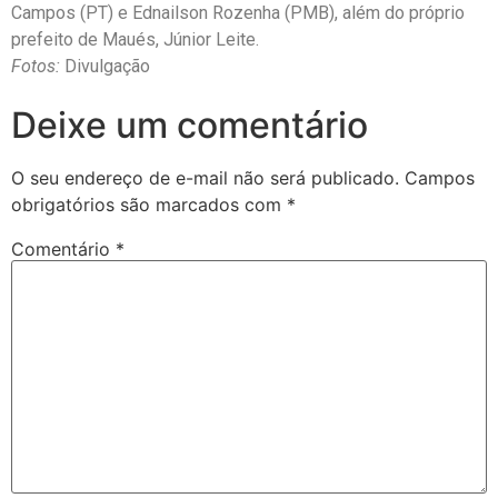
Campos (PT) e Ednailson Rozenha (PMB), além do próprio
prefeito de Maués, Júnior Leite.
Fotos:
Divulgação
Deixe um comentário
O seu endereço de e-mail não será publicado.
Campos
obrigatórios são marcados com
*
Comentário
*