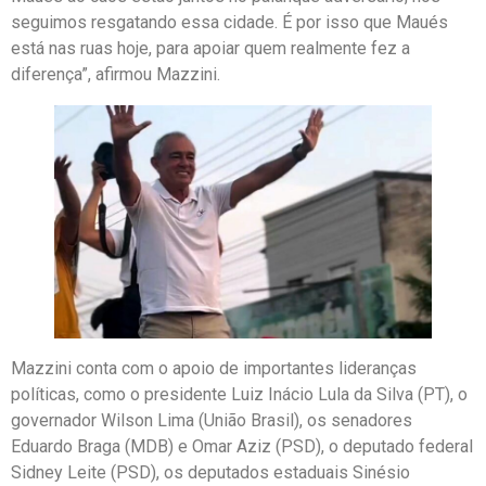
seguimos resgatando essa cidade. É por isso que Maués
está nas ruas hoje, para apoiar quem realmente fez a
diferença”, afirmou Mazzini.
Mazzini conta com o apoio de importantes lideranças
políticas, como o presidente Luiz Inácio Lula da Silva (PT), o
governador Wilson Lima (União Brasil), os senadores
Eduardo Braga (MDB) e Omar Aziz (PSD), o deputado federal
Sidney Leite (PSD), os deputados estaduais Sinésio