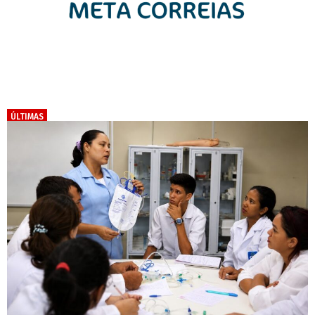
ÚLTIMAS