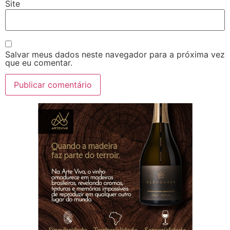
Site
Salvar meus dados neste navegador para a próxima vez
que eu comentar.