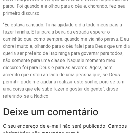
parou. Foi quando ele olhou para o céu e, chorando, fez seu
primeiro discurso.
“Eu estava cansado. Tinha ajudado o dia todo meus pais a
fazer farinha. E fui para a beira da estrada esperar o
caminhão que, como sempre, quando me via não parava. E eu
chorei muito e, olhando para o céu falei para Deus que um dia
queria ser prefeito de Itapiranga para governar para todos,
não somente para uma classe. Naquele momento meu
discurso foi para Deus e para as árvores. Agora, nem
acredito que estou ao lado de uma pessoa que, se Deus
permitir, pode me ajudar a realizar este sonho, pois se tem
uma coisa que ele sabe fazer é gostar de gente”, disse
referindo-se a Nadico
Deixe um comentário
O seu endereço de e-mail não será publicado.
Campos