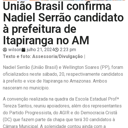
União Brasil confirma
Nadiel Serrão candidato
à prefeitura de
Itapiranga no AM
wilson
julho 21, 2024
2:23 pm
Texto e foto: Assessoria/Divulgação |
Nadiel Serrão (União Brasil) e Wellington Soares (PP), foram
oficializados neste sábado, 20, respectivamente candidatos
à prefeito e vice de Itapiranga no Amazonas. Ambos
nasceram no município.
A convenção realizada na quadra da Escola Estadual Profª
Tereza Santos, reuniu apoiadores, além dos representantes
do Partido Progressista, do AGIR e do Democracia Cristã
(DC) que fazem parte da chapa que terá 30 candidatos à
Câmara Municipal. A solenidade contou ainda com a