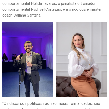
comportamental Hélida Tavares; o jornalista e treinador
comportamental Raphael Cortezão; e a psicóloga e master
coach Daliane Santana.
“Os discursos políticos não são meras formalidades; são