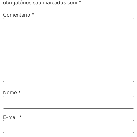
obrigatórios são marcados com
*
Comentário
*
Nome
*
E-mail
*