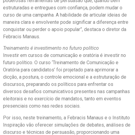
poderosas ferramentas de persuasão que, quando bem
estruturadas e entregues com confiança, podem mudar o
curso de uma campanha. A habilidade de articular ideias de
maneira clara e envolvente pode significar a diferença entre
conquistar ou perder o apoio popular”, destaca o diretor da
Febracis Manaus.
Treinamento é investimento no futuro político
Investir em cursos de comunicação e oratória é investir no
futuro político. O curso ‘Treinamento de Comunicação e
Oratória para candidatos’ foi projetado para aprimorar a
dicção, a postura, o controle emocional e a estruturação de
discursos, preparando os políticos para enfrentar os
diversos desafios comunicativos presentes nas campanhas
eleitorais e no exercício de mandatos, tanto em eventos
presenciais como nas redes sociais.
Por isso, neste treinamento, a Febracis Manaus e o Instituto
Inspiração vão oferecer simulações de debates, análises de
discurso e técnicas de persuasão, proporcionando uma