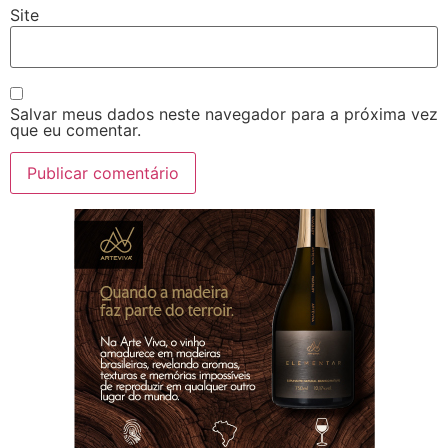
Site
Salvar meus dados neste navegador para a próxima vez
que eu comentar.