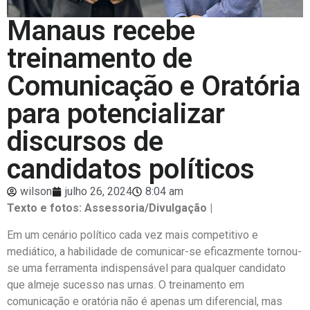
Manaus recebe
treinamento de
Comunicação e Oratória
para potencializar
discursos de
candidatos políticos
wilson
julho 26, 2024
8:04 am
Texto e fotos: Assessoria/Divulgação |
Em um cenário político cada vez mais competitivo e
mediático, a habilidade de comunicar-se eficazmente tornou-
se uma ferramenta indispensável para qualquer candidato
que almeje sucesso nas urnas. O treinamento em
comunicação e oratória não é apenas um diferencial, mas