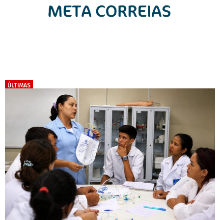
ÚLTIMAS