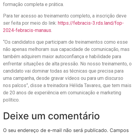
formação completa e prática.
Para ter acesso ao treinamento completo, a inscrição deve
ser feita por meio do link:
https://febracis-3.rds.land/fop-
2024-febracis-manaus
.
“Os candidatos que participam de treinamentos como esse
não apenas melhoram sua capacidade de comunicação, mas
também adquirem maior autoconfiança e habilidade para
enfrentar situações de alta pressão. No nosso treinamento, o
candidato vai dominar todas as técnicas que precisa para
uma campanha, desde gravar vídeos ou para um discurso
nos palcos”, disse a treinadora Hélida Tavares, que tem mais
de 20 anos de experiência em comunicação e marketing
político.
Deixe um comentário
O seu endereço de e-mail não será publicado.
Campos