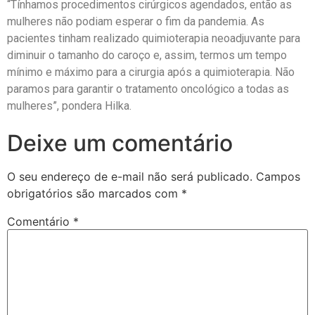
“Tínhamos procedimentos cirúrgicos agendados, então as
mulheres não podiam esperar o fim da pandemia. As
pacientes tinham realizado quimioterapia neoadjuvante para
diminuir o tamanho do caroço e, assim, termos um tempo
mínimo e máximo para a cirurgia após a quimioterapia. Não
paramos para garantir o tratamento oncológico a todas as
mulheres”, pondera Hilka.
Deixe um comentário
O seu endereço de e-mail não será publicado.
Campos
obrigatórios são marcados com
*
Comentário
*