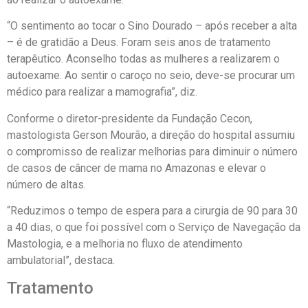
“O sentimento ao tocar o Sino Dourado – após receber a alta
– é de gratidão a Deus. Foram seis anos de tratamento
terapêutico. Aconselho todas as mulheres a realizarem o
autoexame. Ao sentir o caroço no seio, deve-se procurar um
médico para realizar a mamografia”, diz.
Conforme o diretor-presidente da Fundação Cecon,
mastologista Gerson Mourão, a direção do hospital assumiu
o compromisso de realizar melhorias para diminuir o número
de casos de câncer de mama no Amazonas e elevar o
número de altas.
“Reduzimos o tempo de espera para a cirurgia de 90 para 30
a 40 dias, o que foi possível com o Serviço de Navegação da
Mastologia, e a melhoria no fluxo de atendimento
ambulatorial”, destaca.
Tratamento