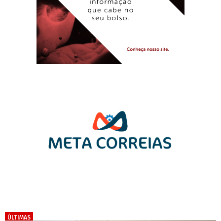
ÚLTIMAS