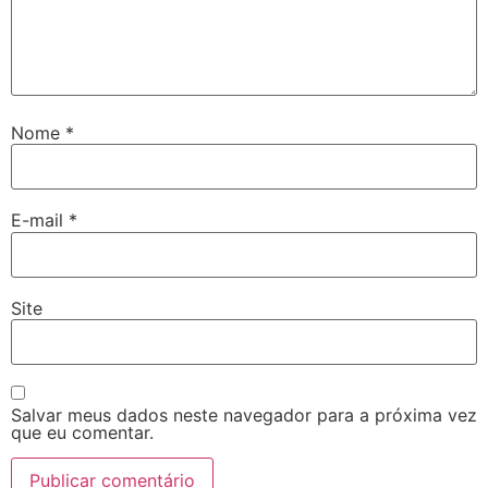
Nome
*
E-mail
*
Site
Salvar meus dados neste navegador para a próxima vez
que eu comentar.