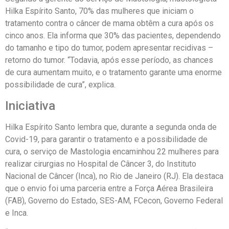
Hilka Espírito Santo, 70% das mulheres que iniciam o
tratamento contra o câncer de mama obtêm a cura após os
cinco anos. Ela informa que 30% das pacientes, dependendo
do tamanho e tipo do tumor, podem apresentar recidivas –
retorno do tumor. “Todavia, após esse período, as chances
de cura aumentam muito, e o tratamento garante uma enorme
possibilidade de cura”, explica.
Iniciativa
Hilka Espírito Santo lembra que, durante a segunda onda de
Covid-19, para garantir o tratamento e a possibilidade de
cura, o serviço de Mastologia encaminhou 22 mulheres para
realizar cirurgias no Hospital de Câncer 3, do Instituto
Nacional de Câncer (Inca), no Rio de Janeiro (RJ). Ela destaca
que o envio foi uma parceria entre a Força Aérea Brasileira
(FAB), Governo do Estado, SES-AM, FCecon, Governo Federal
e Inca.