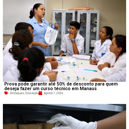
Prova pode garantir até 50% de desconto para quem
deseja fazer um curso técnico em Manaus
Destaques
,
Educação
agosto 7, 2026