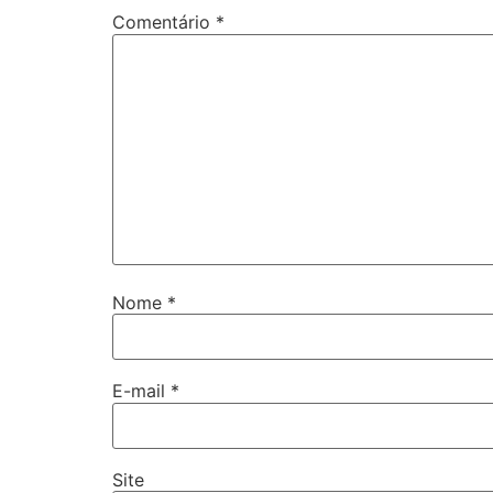
Comentário
*
Nome
*
E-mail
*
Site