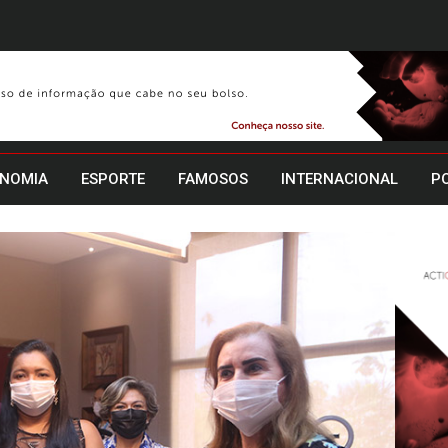
NOMIA
ESPORTE
FAMOSOS
INTERNACIONAL
PO