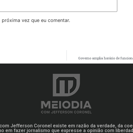
 próxima vez que eu comentar.
Governo amplia horário de funcion
com Jefferson Coronel existe em razão da verdade, da coe
mo em fazer jornalismo que expresse a opinião com liberd