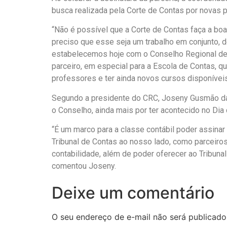
busca realizada pela Corte de Contas por novas p
“Não é possível que a Corte de Contas faça a boa 
preciso que esse seja um trabalho em conjunto, 
estabelecemos hoje com o Conselho Regional de Co
parceiro, em especial para a Escola de Contas, 
professores e ter ainda novos cursos disponíveis
Segundo a presidente do CRC, Joseny Gusmão da 
o Conselho, ainda mais por ter acontecido no Di
“É um marco para a classe contábil poder assina
Tribunal de Contas ao nosso lado, como parceiros
contabilidade, além de poder oferecer ao Tribuna
comentou Joseny.
Deixe um comentário
O seu endereço de e-mail não será publicado