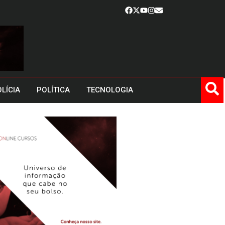
LÍCIA
POLÍTICA
TECNOLOGIA