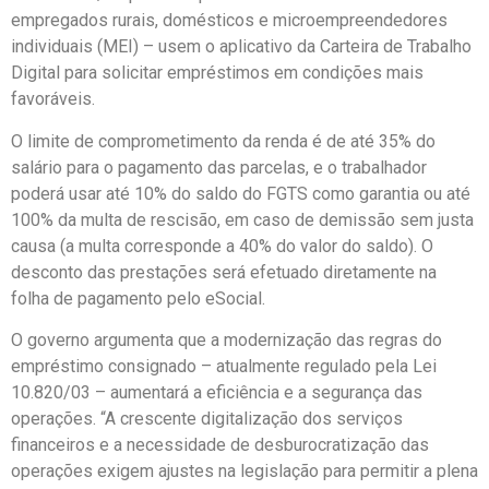
empregados rurais, domésticos e microempreendedores
individuais (MEI) – usem o aplicativo da Carteira de Trabalho
Digital para solicitar empréstimos em condições mais
favoráveis.
O limite de comprometimento da renda é de até 35% do
salário para o pagamento das parcelas, e o trabalhador
poderá usar até 10% do saldo do FGTS como garantia ou até
100% da multa de rescisão, em caso de demissão sem justa
causa (a multa corresponde a 40% do valor do saldo). O
desconto das prestações será efetuado diretamente na
folha de pagamento pelo eSocial.
O governo argumenta que a modernização das regras do
empréstimo consignado – atualmente regulado pela Lei
10.820/03 – aumentará a eficiência e a segurança das
operações. “A crescente digitalização dos serviços
financeiros e a necessidade de desburocratização das
operações exigem ajustes na legislação para permitir a plena