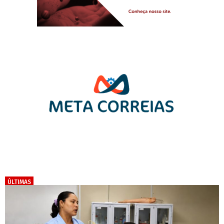
ÚLTIMAS