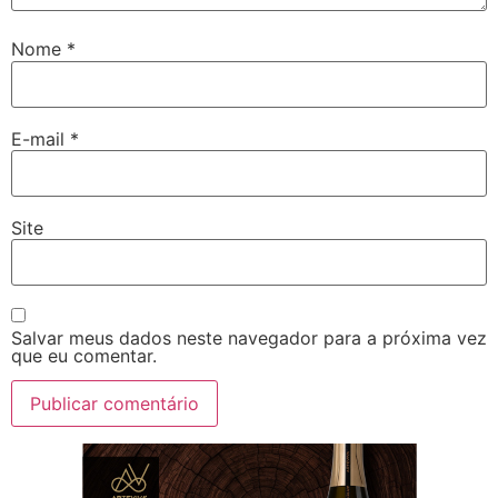
Nome
*
E-mail
*
Site
Salvar meus dados neste navegador para a próxima vez
que eu comentar.