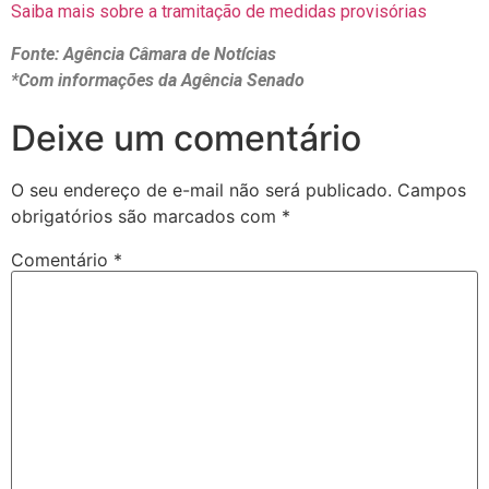
Saiba mais sobre a tramitação de medidas provisórias
Fonte: Agência Câmara de Notícias
*Com informações da Agência Senado
Deixe um comentário
O seu endereço de e-mail não será publicado.
Campos
obrigatórios são marcados com
*
Comentário
*