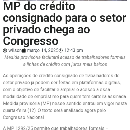
MP do crédito
consignado para o setor
privado chega ao
Congresso
wilson
março 14, 2025
12:43 pm
Medida provisória facilitará acesso de trabalhadores formais
a linhas de crédito com juros mais baixos
As operações de crédito consignado de trabalhadores do
setor privado já podem ser feitas em plataformas digitais,
com o objetivo de facilitar e ampliar o acesso a essa
modalidade de empréstimo para quem tem carteira assinada.
Medida provisória (MP) nesse sentido entrou em vigor nesta
quarta-feira (12). O texto será analisado agora pelo
Congresso Nacional.
A MP 1292/25 permite que trabalhadores formais –