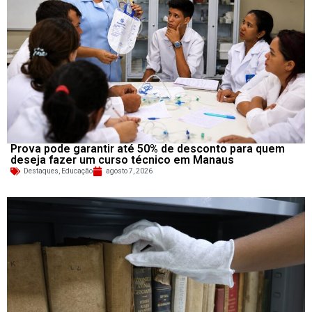
Prova pode garantir até 50% de desconto para quem
deseja fazer um curso técnico em Manaus
Destaques
,
Educação
agosto 7, 2026