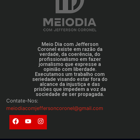
Meio Dia com Jefferson
Coronel existe em razão da
verdade, da coerência, do
profissionalismo em fazer
jornalismo que expresse a
opinião com liberdade.
Executamos um trabalho com
seriedade visando estar fora do
alcance da injustiça e das
prisões que impedem a voz da
sociedade de ser propagada.
Contate-Nos:
meiodiacomjeffersoncoronel@gmail.com