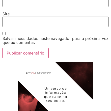
Site
Salvar meus dados neste navegador para a próxima vez
que eu comentar.