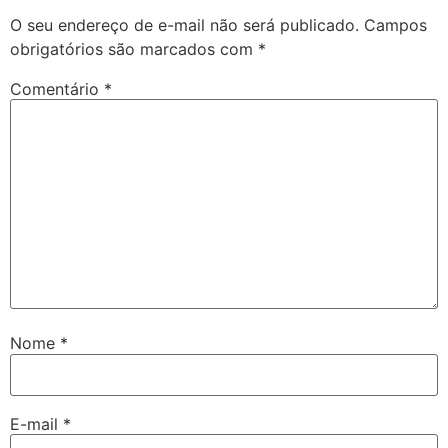
O seu endereço de e-mail não será publicado.
Campos
obrigatórios são marcados com
*
Comentário
*
Nome
*
E-mail
*