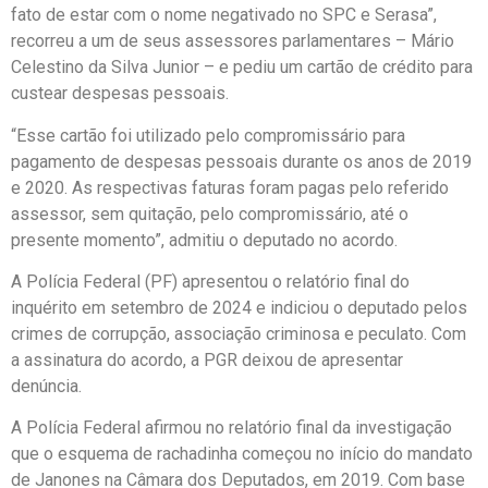
fato de estar com o nome negativado no SPC e Serasa”,
recorreu a um de seus assessores parlamentares – Mário
Celestino da Silva Junior – e pediu um cartão de crédito para
custear despesas pessoais.
“Esse cartão foi utilizado pelo compromissário para
pagamento de despesas pessoais durante os anos de 2019
e 2020. As respectivas faturas foram pagas pelo referido
assessor, sem quitação, pelo compromissário, até o
presente momento”, admitiu o deputado no acordo.
A Polícia Federal (PF) apresentou o relatório final do
inquérito em setembro de 2024 e indiciou o deputado pelos
crimes de corrupção, associação criminosa e peculato. Com
a assinatura do acordo, a PGR deixou de apresentar
denúncia.
A Polícia Federal afirmou no relatório final da investigação
que o esquema de rachadinha começou no início do mandato
de Janones na Câmara dos Deputados, em 2019. Com base