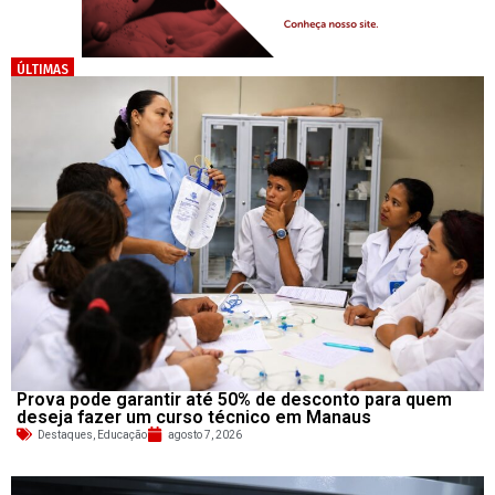
ÚLTIMAS
Prova pode garantir até 50% de desconto para quem
deseja fazer um curso técnico em Manaus
Destaques
,
Educação
agosto 7, 2026