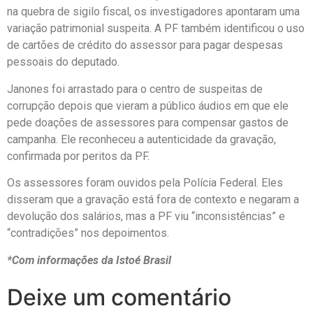
na quebra de sigilo fiscal, os investigadores apontaram uma
variação patrimonial suspeita. A PF também identificou o uso
de cartões de crédito do assessor para pagar despesas
pessoais do deputado.
Janones foi arrastado para o centro de suspeitas de
corrupção depois que vieram a público áudios em que ele
pede doações de assessores para compensar gastos de
campanha. Ele reconheceu a autenticidade da gravação,
confirmada por peritos da PF.
Os assessores foram ouvidos pela Polícia Federal. Eles
disseram que a gravação está fora de contexto e negaram a
devolução dos salários, mas a PF viu “inconsistências” e
“contradições” nos depoimentos.
*Com informações da Istoé Brasil
Deixe um comentário