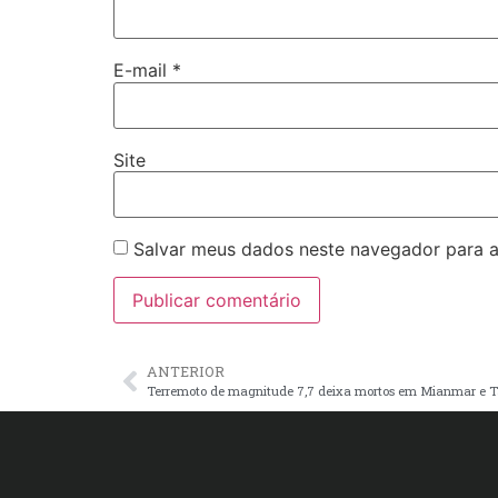
E-mail
*
Site
Salvar meus dados neste navegador para a
ANTERIOR
Terremoto de magnitude 7,7 deixa mortos em Mianmar e T