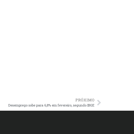
PRÓXIMO
Desemprego sobe para 6,8% em fevereiro, segundo IBGE