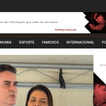
NOMIA
ESPORTE
FAMOSOS
INTERNACIONAL
PO