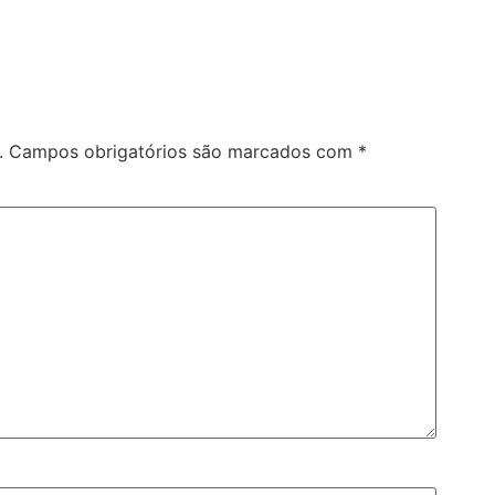
.
Campos obrigatórios são marcados com
*