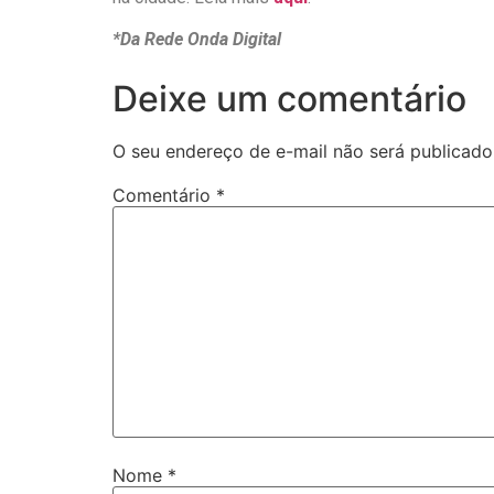
*Da Rede Onda Digital
Deixe um comentário
O seu endereço de e-mail não será publicado
Comentário
*
Nome
*