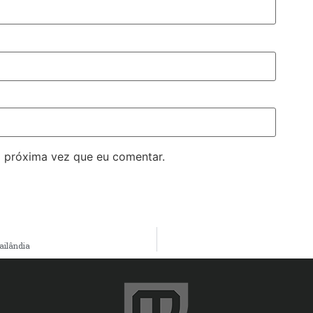
 próxima vez que eu comentar.
ailândia