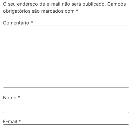
O seu endereço de e-mail não será publicado.
Campos
obrigatórios são marcados com
*
Comentário
*
Nome
*
E-mail
*