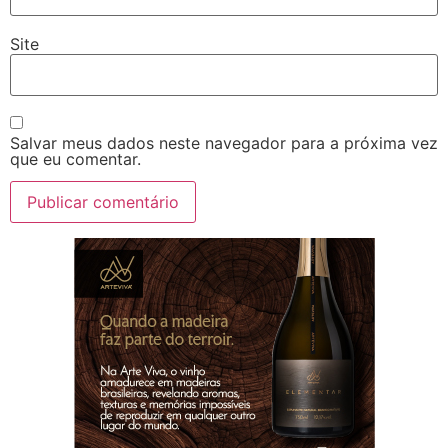
Site
Salvar meus dados neste navegador para a próxima vez
que eu comentar.