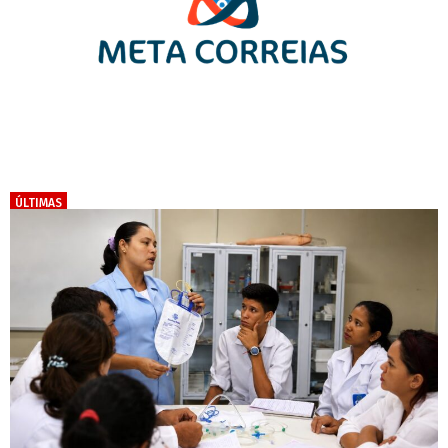
ÚLTIMAS