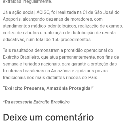
extraídas irregularmente.
Já a ação social, ACISO, foi realizada na CI de São José do
Apaporis, alcançando dezenas de moradores, com
atendimentos médico-odontológicos, realização de exames,
cortes de cabelos e realização de distribuição de revista
educativas, num total de 150 procedimentos.
Tais resultados demonstram a prontidão operacional do
Exército Brasileiro, que atua permanentemente, nos fins de
semana e feriados nacionais, para garantir a proteção das
fronteiras brasileiras na Amazônia e ajuda aos povos
tradicionais nos mais distantes rincões de País.
“Exército Presente, Amazônia Protegida!”
*Da assessoria Exército Brasileiro
Deixe um comentário