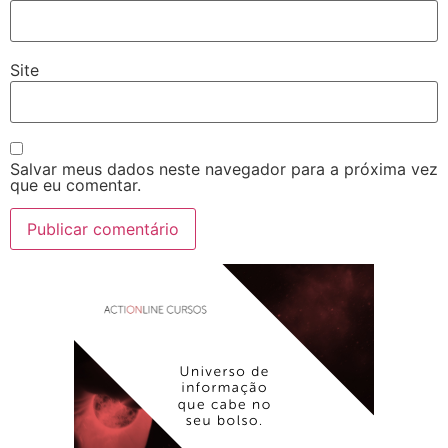
Site
Salvar meus dados neste navegador para a próxima vez
que eu comentar.