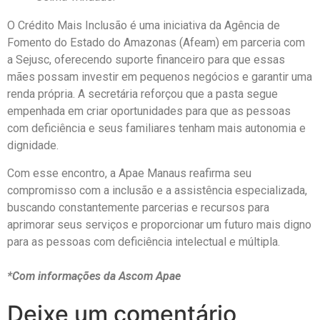
O Crédito Mais Inclusão é uma iniciativa da Agência de
Fomento do Estado do Amazonas (Afeam) em parceria com
a Sejusc, oferecendo suporte financeiro para que essas
mães possam investir em pequenos negócios e garantir uma
renda própria. A secretária reforçou que a pasta segue
empenhada em criar oportunidades para que as pessoas
com deficiência e seus familiares tenham mais autonomia e
dignidade.
Com esse encontro, a Apae Manaus reafirma seu
compromisso com a inclusão e a assistência especializada,
buscando constantemente parcerias e recursos para
aprimorar seus serviços e proporcionar um futuro mais digno
para as pessoas com deficiência intelectual e múltipla.
*Com informações da Ascom Apae
Deixe um comentário