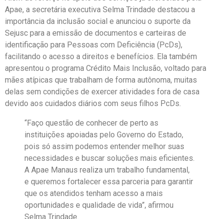
Apae, a secretária executiva Selma Trindade destacou a
importância da inclusão social e anunciou o suporte da
Sejusc para a emissão de documentos e carteiras de
identificação para Pessoas com Deficiência (PcDs),
facilitando o acesso a direitos e benefícios. Ela também
apresentou o programa Crédito Mais Inclusão, voltado para
mães atípicas que trabalham de forma autônoma, muitas
delas sem condições de exercer atividades fora de casa
devido aos cuidados diários com seus filhos PcDs.
“Faço questão de conhecer de perto as
instituições apoiadas pelo Governo do Estado,
pois só assim podemos entender melhor suas
necessidades e buscar soluções mais eficientes.
A Apae Manaus realiza um trabalho fundamental,
e queremos fortalecer essa parceria para garantir
que os atendidos tenham acesso a mais
oportunidades e qualidade de vida”, afirmou
Selma Trindade.