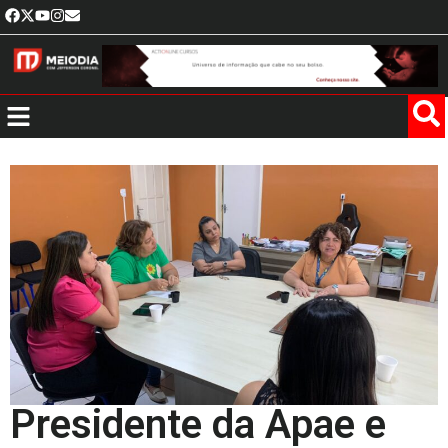
Presidente da Apae e