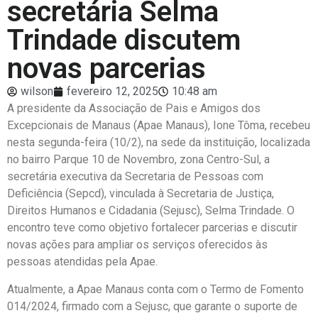
secretária Selma
Trindade discutem
novas parcerias
wilson
fevereiro 12, 2025
10:48 am
A presidente da Associação de Pais e Amigos dos
Excepcionais de Manaus (Apae Manaus), Ione Tôma, recebeu
nesta segunda-feira (10/2), na sede da instituição, localizada
no bairro Parque 10 de Novembro, zona Centro-Sul, a
secretária executiva da Secretaria de Pessoas com
Deficiência (Sepcd), vinculada à Secretaria de Justiça,
Direitos Humanos e Cidadania (Sejusc), Selma Trindade. O
encontro teve como objetivo fortalecer parcerias e discutir
novas ações para ampliar os serviços oferecidos às
pessoas atendidas pela Apae.
Atualmente, a Apae Manaus conta com o Termo de Fomento
014/2024, firmado com a Sejusc, que garante o suporte de