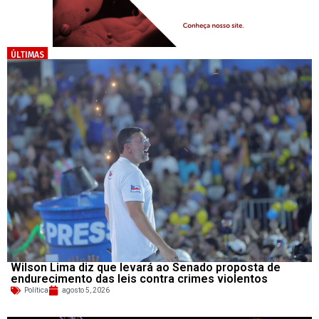
ÚLTIMAS
Wilson Lima diz que levará ao Senado proposta de
endurecimento das leis contra crimes violentos
Política
agosto 5, 2026