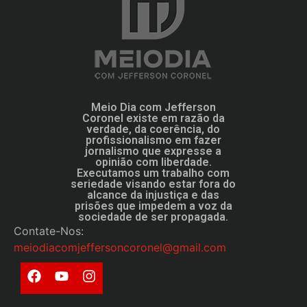
Meio Dia com Jefferson
Coronel existe em razão da
verdade, da coerência, do
profissionalismo em fazer
jornalismo que expresse a
opinião com liberdade.
Executamos um trabalho com
seriedade visando estar fora do
alcance da injustiça e das
prisões que impedem a voz da
sociedade de ser propagada.
Contate-Nos:
meiodiacomjeffersoncoronel@gmail.com