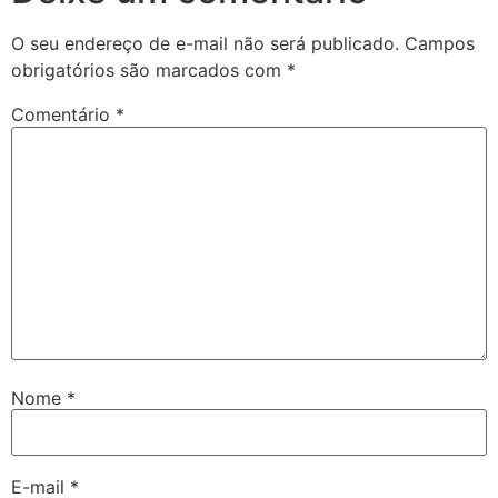
O seu endereço de e-mail não será publicado.
Campos
obrigatórios são marcados com
*
Comentário
*
Nome
*
E-mail
*