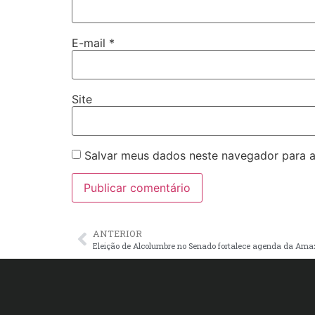
E-mail
*
Site
Salvar meus dados neste navegador para a
ANTERIOR
Eleição de Alcolumbre no Senado fortalece agenda da Ama