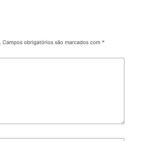
.
Campos obrigatórios são marcados com
*