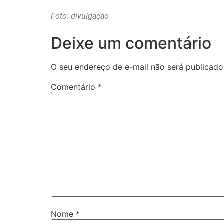
Foto: divulgação
Deixe um comentário
O seu endereço de e-mail não será publicado
Comentário
*
Nome
*