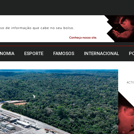
NOMIA
ESPORTE
FAMOSOS
INTERNACIONAL
PO