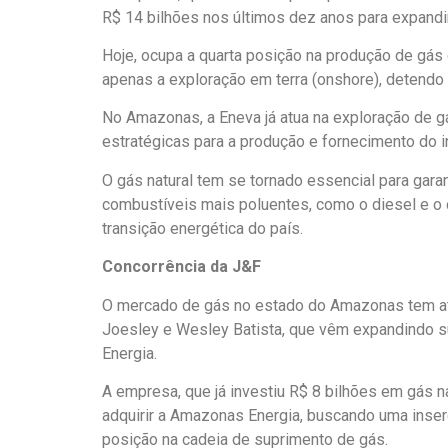
R$ 14 bilhões nos últimos dez anos para expandi
Hoje, ocupa a quarta posição na produção de gás
apenas a exploração em terra (onshore), detendo
No Amazonas, a Eneva já atua na exploração de 
estratégicas para a produção e fornecimento do 
O gás natural tem se tornado essencial para garan
combustíveis mais poluentes, como o diesel e o
transição energética do país.
Concorrência da J&F
O mercado de gás no estado do Amazonas tem atr
Joesley e Wesley Batista, que vêm expandindo s
Energia.
A empresa, que já investiu R$ 8 bilhões em gás n
adquirir a Amazonas Energia, buscando uma inser
posição na cadeia de suprimento de gás.