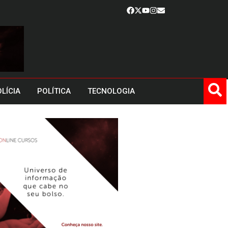
LÍCIA
POLÍTICA
TECNOLOGIA