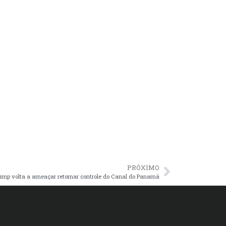
PRÓXIMO
ump volta a ameaçar retomar controle do Canal do Panamá