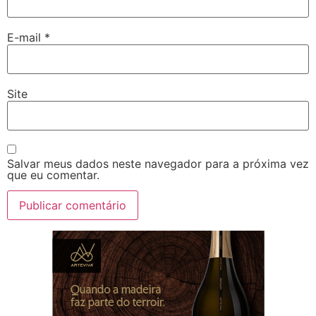
E-mail
*
Site
Salvar meus dados neste navegador para a próxima vez
que eu comentar.