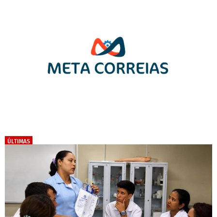
ÚLTIMAS