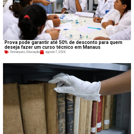
Prova pode garantir até 50% de desconto para quem
deseja fazer um curso técnico em Manaus
Destaques
,
Educação
agosto 7, 2026