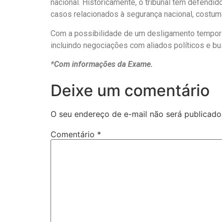
nacional. Historicamente, o tribunal tem defendid
casos relacionados à segurança nacional, costum
Com a possibilidade de um desligamento temporári
incluindo negociações com aliados políticos e bu
*Com informações da Exame.
Deixe um comentário
O seu endereço de e-mail não será publicado
Comentário
*