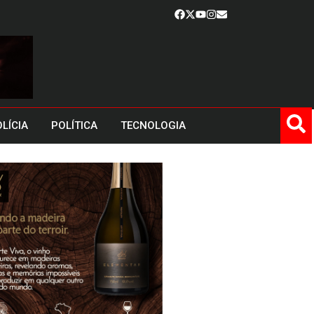
LÍCIA
POLÍTICA
TECNOLOGIA