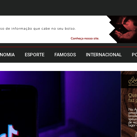
NOMIA
ESPORTE
FAMOSOS
INTERNACIONAL
PO