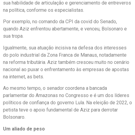
sua habilidade de articulação e gerenciamento de entreveros
na política, conforme os especialistas.
Por exemplo, no comando da CPI da covid do Senado,
quando Aziz enfrentou abertamente, e venceu, Bolsonaro e
sua tropa.
Igualmente, sua atuação incisiva na defesa dos interesses
do polo industrial da Zona Franca de Manaus, notadamente
na reforma tributária. Aziz também cresceu muito no cenário
nacional ao puxar o enfrentamento às empresas de apostas
na internet, as bets.
Ao mesmo tempo, o senador coordena a bancada
parlamentar do Amazonas no Congresso e é um dos líderes
políticos de confiança do governo Lula. Na eleição de 2022, o
petista teve o apoio fundamental de Aziz para derrotar
Bolsonaro.
Um aliado de peso