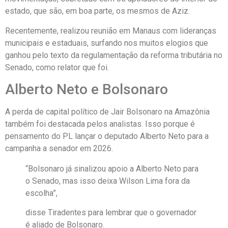
estado, que são, em boa parte, os mesmos de Aziz.
Recentemente, realizou reunião em Manaus com lideranças
municipais e estaduais, surfando nos muitos elogios que
ganhou pelo texto da regulamentação da reforma tributária no
Senado, como relator que foi.
Alberto Neto e Bolsonaro
A perda de capital político de Jair Bolsonaro na Amazônia
também foi destacada pelos analistas. Isso porque é
pensamento do PL lançar o deputado Alberto Neto para a
campanha a senador em 2026.
“Bolsonaro já sinalizou apoio a Alberto Neto para
o Senado, mas isso deixa Wilson Lima fora da
escolha”,
disse Tiradentes para lembrar que o governador
é aliado de Bolsonaro.