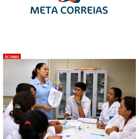
ÚLTIMAS