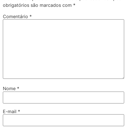
obrigatórios são marcados com
*
Comentário
*
Nome
*
E-mail
*