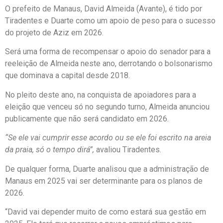
O prefeito de Manaus, David Almeida (Avante), é tido por
Tiradentes e Duarte como um apoio de peso para o sucesso
do projeto de Aziz em 2026.
Será uma forma de recompensar o apoio do senador para a
reeleição de Almeida neste ano, derrotando o bolsonarismo
que dominava a capital desde 2018.
No pleito deste ano, na conquista de apoiadores para a
eleição que venceu só no segundo turno, Almeida anunciou
publicamente que não será candidato em 2026.
“Se ele vai cumprir esse acordo ou se ele foi escrito na areia
da praia, só o tempo dirá”,
avaliou Tiradentes.
De qualquer forma, Duarte analisou que a administração de
Manaus em 2025 vai ser determinante para os planos de
2026.
“David vai depender muito de como estará sua gestão em