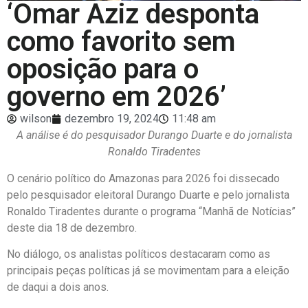
‘Omar Aziz desponta
como favorito sem
oposição para o
governo em 2026’
wilson
dezembro 19, 2024
11:48 am
A análise é do pesquisador Durango Duarte e do jornalista
Ronaldo Tiradentes
O cenário político do Amazonas para 2026 foi dissecado
pelo pesquisador eleitoral Durango Duarte e pelo jornalista
Ronaldo Tiradentes durante o programa “Manhã de Notícias”
deste dia 18 de dezembro.
No diálogo, os analistas políticos destacaram como as
principais peças políticas já se movimentam para a eleição
de daqui a dois anos.