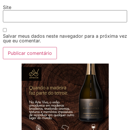
Site
Salvar meus dados neste navegador para a próxima vez
que eu comentar.