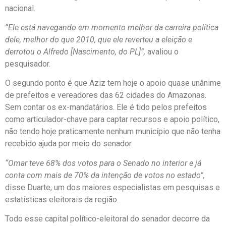
nacional.
“Ele está navegando em momento melhor da carreira política
dele, melhor do que 2010, que ele reverteu a eleição e
derrotou o Alfredo [Nascimento, do PL]”,
avaliou o
pesquisador.
O segundo ponto é que Aziz tem hoje o apoio quase unânime
de prefeitos e vereadores das 62 cidades do Amazonas.
Sem contar os ex-mandatários. Ele é tido pelos prefeitos
como articulador-chave para captar recursos e apoio político,
não tendo hoje praticamente nenhum município que não tenha
recebido ajuda por meio do senador.
“Omar teve 68% dos votos para o Senado no interior e já
conta com mais de 70% da intenção de votos no estado”,
disse Duarte, um dos maiores especialistas em pesquisas e
estatísticas eleitorais da região.
Todo esse capital político-eleitoral do senador decorre da