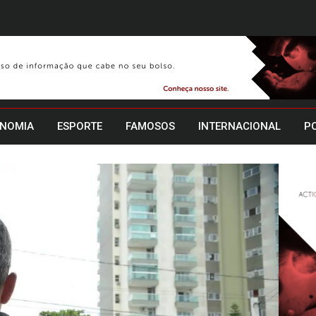
NOMIA
ESPORTE
FAMOSOS
INTERNACIONAL
PO