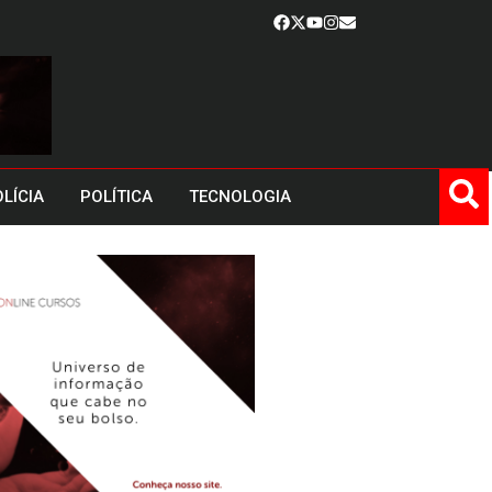
LÍCIA
POLÍTICA
TECNOLOGIA