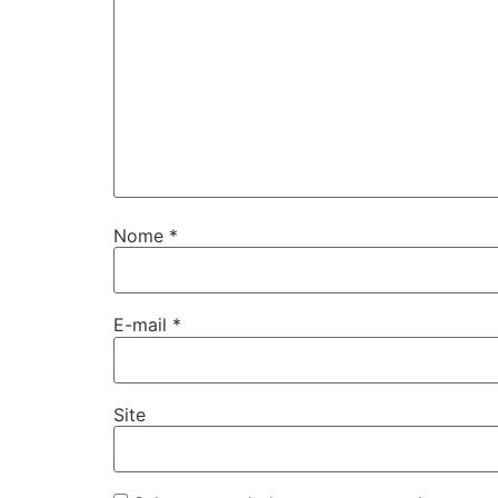
Nome
*
E-mail
*
Site