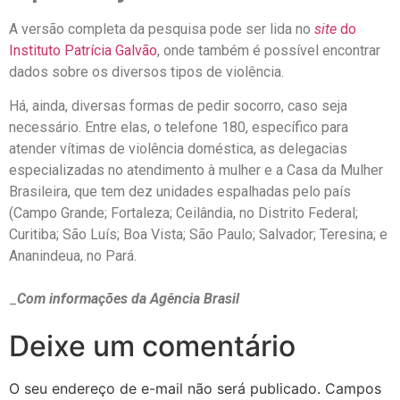
A versão completa da pesquisa pode ser lida no
site
do
Instituto Patrícia Galvão
, onde também é possível encontrar
dados sobre os diversos tipos de violência.
Há, ainda, diversas formas de pedir socorro, caso seja
necessário. Entre elas, o telefone 180, específico para
atender vítimas de violência doméstica, as delegacias
especializadas no atendimento à mulher e a Casa da Mulher
Brasileira, que tem dez unidades espalhadas pelo país
(Campo Grande; Fortaleza; Ceilândia, no Distrito Federal;
Curitiba; São Luís; Boa Vista; São Paulo; Salvador; Teresina; e
Ananindeua, no Pará.
_
Com informações da Agência Brasil
Deixe um comentário
O seu endereço de e-mail não será publicado.
Campos