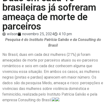
brasileiras já sofreram
ameaça de morte de
parceiros
wilson
novembro 25, 2024
4:10 pm
Pesquisa é do Instituto Patrícia Galvão e da Consulting do
Brasil
No Brasil, duas em cada dez mulheres (21%) já foram
ameaçadas de morte por parceiros atuais ou ex-parceiros
românticos e seis em cada dez conhecem alguma que
vivenciou essa situação. Em ambos os casos, as mulheres
negras (pretas e pardas) aparecem em maior número. Os
dados são da pesquisa Medo, ameaça e risco: percepções e
vivências das mulheres sobre violência doméstica e
feminicídio, realizada pelo Instituto Patrícia Galvão e pela
empresa Consulting do Brasil.