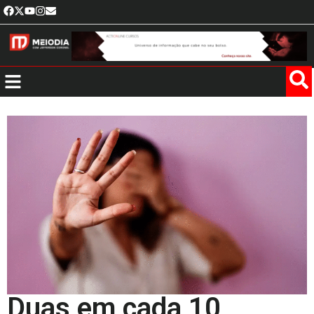
Duas em cada 10