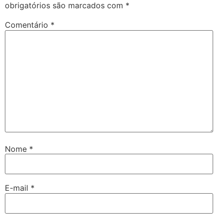
obrigatórios são marcados com
*
Comentário
*
Nome
*
E-mail
*