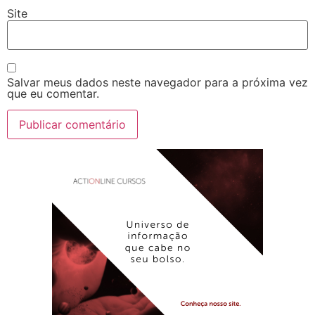
Site
Salvar meus dados neste navegador para a próxima vez
que eu comentar.