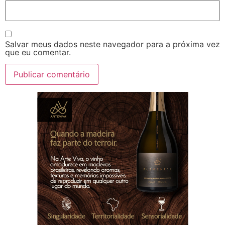
Salvar meus dados neste navegador para a próxima vez
que eu comentar.