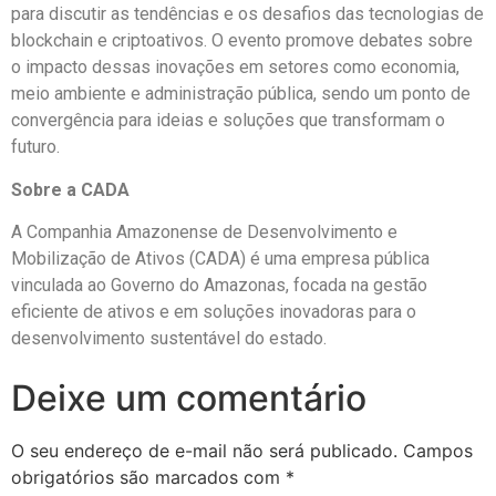
para discutir as tendências e os desafios das tecnologias de
blockchain e criptoativos. O evento promove debates sobre
o impacto dessas inovações em setores como economia,
meio ambiente e administração pública, sendo um ponto de
convergência para ideias e soluções que transformam o
futuro.
Sobre a CADA
A Companhia Amazonense de Desenvolvimento e
Mobilização de Ativos (CADA) é uma empresa pública
vinculada ao Governo do Amazonas, focada na gestão
eficiente de ativos e em soluções inovadoras para o
desenvolvimento sustentável do estado.
Deixe um comentário
O seu endereço de e-mail não será publicado.
Campos
obrigatórios são marcados com
*