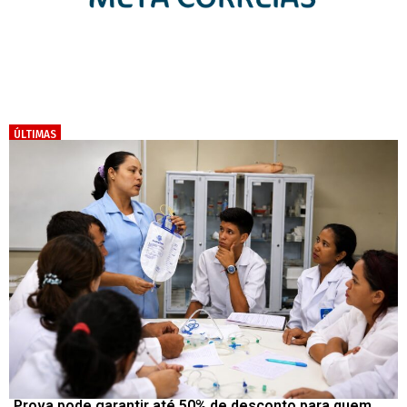
ÚLTIMAS
Prova pode garantir até 50% de desconto para quem