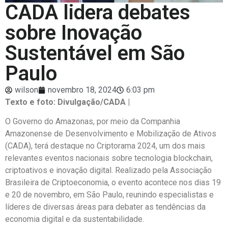
CADA lidera debates
sobre Inovação
Sustentável em São
Paulo
wilson
novembro 18, 2024
6:03 pm
Texto e foto: Divulgação/CADA |
O Governo do Amazonas, por meio da Companhia
Amazonense de Desenvolvimento e Mobilização de Ativos
(CADA), terá destaque no Criptorama 2024, um dos mais
relevantes eventos nacionais sobre tecnologia blockchain,
criptoativos e inovação digital. Realizado pela Associação
Brasileira de Criptoeconomia, o evento acontece nos dias 19
e 20 de novembro, em São Paulo, reunindo especialistas e
líderes de diversas áreas para debater as tendências da
economia digital e da sustentabilidade.