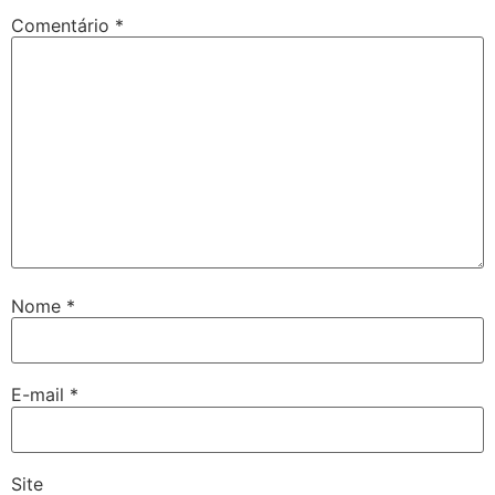
Comentário
*
Nome
*
E-mail
*
Site