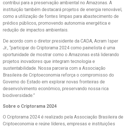
contribui para a preservação ambiental no Amazonas. A
instituição também destacará projetos de energia renovável,
como a utilização de fontes limpas para abastecimento de
prédios públicos, promovendo autonomia energética e
redução de impactos ambientais.
De acordo com o diretor presidente da CADA, Acram Isper
Jr., “participar do Criptorama 2024 como painelista é uma
oportunidade de mostrar como o Amazonas está liderando
projetos inovadores que integram tecnologia e
sustentabilidade. Nossa parceria com a Associação
Brasileira de Criptoeconomia reforça o compromisso do
Governo do Estado em explorar novas fronteiras de
desenvolvimento econômico, preservando nossa rica
biodiversidade.”
Sobre o Criptorama 2024
O Criptorama 2024 é realizado pela Associação Brasileira de
Criptoeconomia e reúne líderes, empresas e instituições