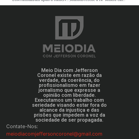
Meio Dia com Jefferson
Coronel existe em razão da
verdade, da coerência, do
profissionalismo em fazer
jornalismo que expresse a
opinião com liberdade.
Executamos um trabalho com
seriedade visando estar fora do
alcance da injustiça e das
prisões que impedem a voz da
sociedade de ser propagada.
Contate-Nos:
meiodiacomjeffersoncoronel@gmail.com