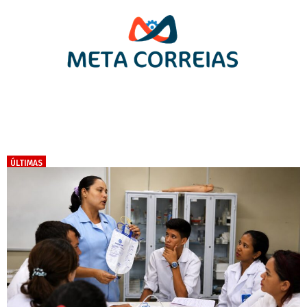
ÚLTIMAS