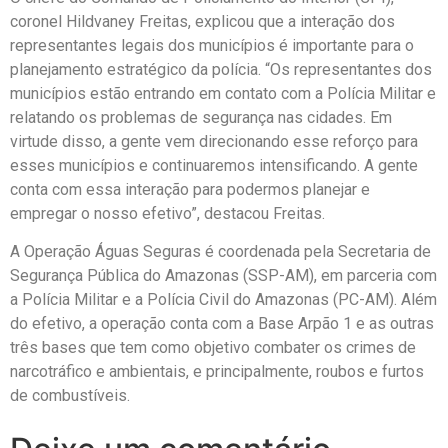
coronel Hildvaney Freitas, explicou que a interação dos
representantes legais dos municípios é importante para o
planejamento estratégico da polícia. “Os representantes dos
municípios estão entrando em contato com a Polícia Militar e
relatando os problemas de segurança nas cidades. Em
virtude disso, a gente vem direcionando esse reforço para
esses municípios e continuaremos intensificando. A gente
conta com essa interação para podermos planejar e
empregar o nosso efetivo”, destacou Freitas.
A Operação Águas Seguras é coordenada pela Secretaria de
Segurança Pública do Amazonas (SSP-AM), em parceria com
a Polícia Militar e a Polícia Civil do Amazonas (PC-AM). Além
do efetivo, a operação conta com a Base Arpão 1 e as outras
três bases que tem como objetivo combater os crimes de
narcotráfico e ambientais, e principalmente, roubos e furtos
de combustíveis.