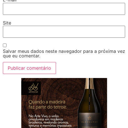
Site
Salvar meus dados neste navegador para a próxima vez
que eu comentar.