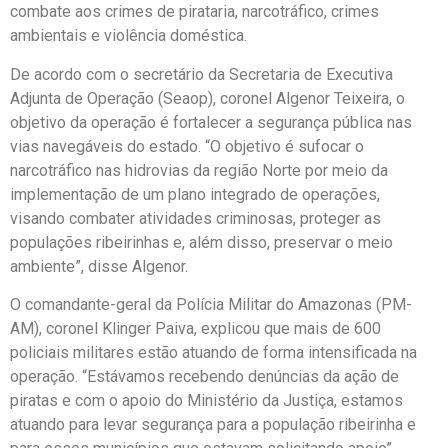
combate aos crimes de pirataria, narcotráfico, crimes
ambientais e violência doméstica.
De acordo com o secretário da Secretaria de Executiva
Adjunta de Operação (Seaop), coronel Algenor Teixeira, o
objetivo da operação é fortalecer a segurança pública nas
vias navegáveis do estado. “O objetivo é sufocar o
narcotráfico nas hidrovias da região Norte por meio da
implementação de um plano integrado de operações,
visando combater atividades criminosas, proteger as
populações ribeirinhas e, além disso, preservar o meio
ambiente”, disse Algenor.
O comandante-geral da Polícia Militar do Amazonas (PM-
AM), coronel Klinger Paiva, explicou que mais de 600
policiais militares estão atuando de forma intensificada na
operação. “Estávamos recebendo denúncias da ação de
piratas e com o apoio do Ministério da Justiça, estamos
atuando para levar segurança para a população ribeirinha e