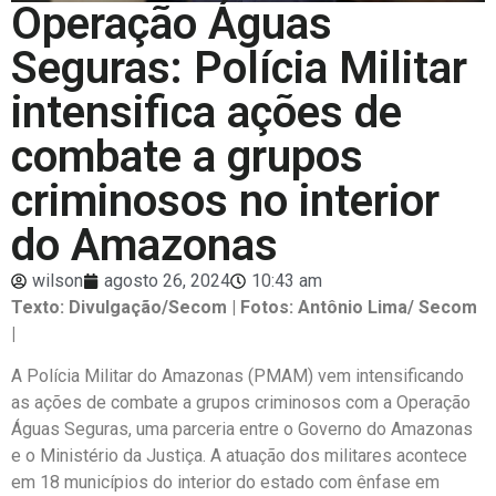
Operação Águas
Seguras: Polícia Militar
intensifica ações de
combate a grupos
criminosos no interior
do Amazonas
wilson
agosto 26, 2024
10:43 am
Texto: Divulgação/Secom | Fotos: Antônio Lima/ Secom
|
A Polícia Militar do Amazonas (PMAM) vem intensificando
as ações de combate a grupos criminosos com a Operação
Águas Seguras, uma parceria entre o Governo do Amazonas
e o Ministério da Justiça. A atuação dos militares acontece
em 18 municípios do interior do estado com ênfase em