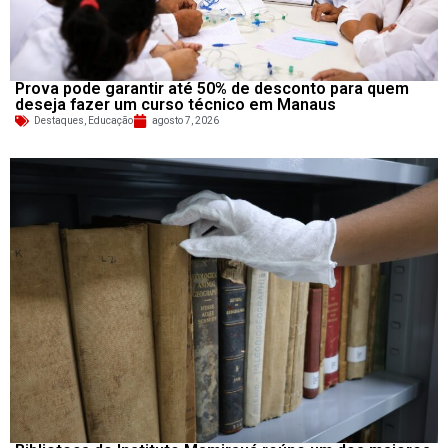
Prova pode garantir até 50% de desconto para quem
deseja fazer um curso técnico em Manaus
Destaques
,
Educação
agosto 7, 2026