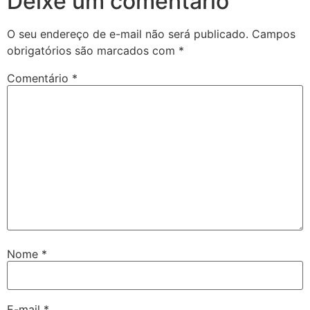
Deixe um comentário
O seu endereço de e-mail não será publicado.
Campos
obrigatórios são marcados com
*
Comentário
*
Nome
*
E-mail
*