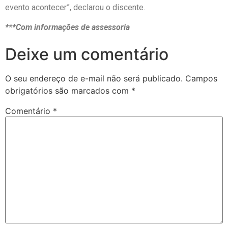
evento acontecer”, declarou o discente.
***Com informações de assessoria
Deixe um comentário
O seu endereço de e-mail não será publicado.
Campos
obrigatórios são marcados com
*
Comentário
*