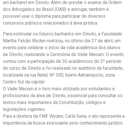
um bacharel em Direito. Além de prestar o exame da Ordem
dos Advogados do Brasil (OAB) e advogar, também é
possível usar o diploma para participar de diversos
concursos públicos relacionados à área jurídica.
Para estimular os futuros bacharéis em Direito, a Faculdade
Martha Falcão Wyden realizou, no último dia 27 de abril, um
evento para celebrar o início da vida acadêmica dos alunos
de Direito, realizando a Cerimônia do Vade Mecum. O evento
contou com a participação de 30 acadêmicos do 2º período
do curso de Direito e foi realizado no auditório da faculdade,
localizada na rua Natal, Nº 300, bairro Adrianópolis, zona
Centro-Sul da capital.
O Vade Mecum é o livro mais utilizado por estudantes e
profissionais da área de Direito, essencial para consultar os
textos mais importantes da Constituição, códigos e
legislações vigentes.
Para a diretora da FMF Wyden, Carla Sena, o ato representa a
importância da busca incessante pelo conhecimento jurídico