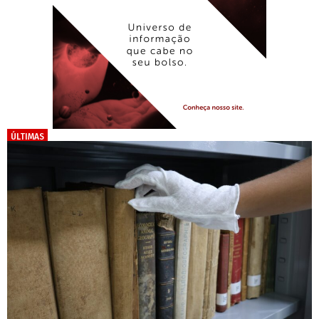
ÚLTIMAS