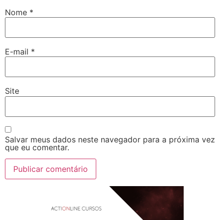
Nome
*
E-mail
*
Site
Salvar meus dados neste navegador para a próxima vez
que eu comentar.