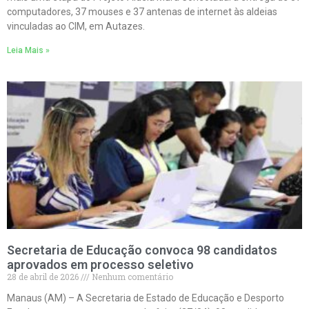
computadores, 37 mouses e 37 antenas de internet às aldeias
vinculadas ao CIM, em Autazes.
Leia Mais »
Secretaria de Educação convoca 98 candidatos
aprovados em processo seletivo
28 de abril de 2026
Nenhum comentário
Manaus (AM) – A Secretaria de Estado de Educação e Desporto