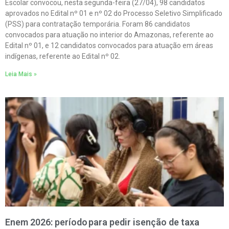
Escolar convocou, nesta segunda-feira (27/04), 98 candidatos
aprovados no Edital nº 01 e nº 02 do Processo Seletivo Simplificado
(PSS) para contratação temporária. Foram 86 candidatos
convocados para atuação no interior do Amazonas, referente ao
Edital nº 01, e 12 candidatos convocados para atuação em áreas
indígenas, referente ao Edital nº 02.
Leia Mais »
Enem 2026: período para pedir isenção de taxa