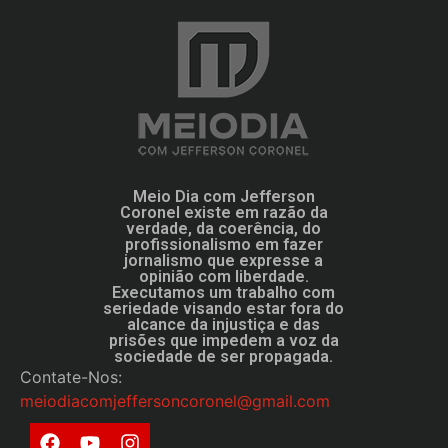
Meio Dia com Jefferson
Coronel existe em razão da
verdade, da coerência, do
profissionalismo em fazer
jornalismo que expresse a
opinião com liberdade.
Executamos um trabalho com
seriedade visando estar fora do
alcance da injustiça e das
prisões que impedem a voz da
sociedade de ser propagada.
Contate-Nos:
meiodiacomjeffersoncoronel@gmail.com