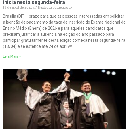
inicia nesta segunda-feira
13 de abril de 2026
Nenhum comentário
Brasília (DF) – prazo para que as pessoas interessadas em solicitar
a isenção de pagamento da taxa de inscrição do Exame Nacional do
Ensino Médio (Enem) de 2026 e para aqueles candidatos que
precisam justificar a ausência na edição do ano passado para
participar gratuitamente desta edição começa nesta segunda-feira
(13/04) e se estende até 24 de abril.￼
Leia Mais »