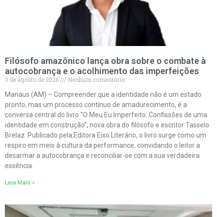
Filósofo amazônico lança obra sobre o combate à
autocobrança e o acolhimento das imperfeições
3 de agosto de 2026
Nenhum comentário
Manaus (AM) – Compreender que a identidade não é um estado
pronto, mas um processo contínuo de amadurecimento, é a
conversa central do livro “O Meu Eu Imperfeito: Confissões de uma
identidade em construção”, nova obra do filósofo e escritor Tasselo
Brelaz. Publicado pela Editora Eixo Literário, o livro surge como um
respiro em meio à cultura da performance, convidando o leitor a
desarmar a autocobrança e reconciliar-se com a sua verdadeira
essência.
Leia Mais »