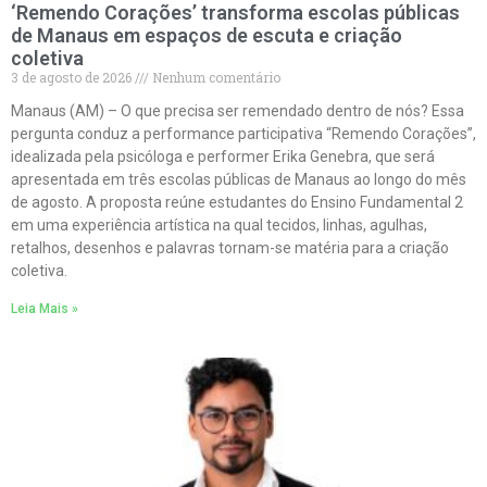
‘Remendo Corações’ transforma escolas públicas
de Manaus em espaços de escuta e criação
coletiva
3 de agosto de 2026
Nenhum comentário
Manaus (AM) – O que precisa ser remendado dentro de nós? Essa
pergunta conduz a performance participativa “Remendo Corações”,
idealizada pela psicóloga e performer Erika Genebra, que será
apresentada em três escolas públicas de Manaus ao longo do mês
de agosto. A proposta reúne estudantes do Ensino Fundamental 2
em uma experiência artística na qual tecidos, linhas, agulhas,
retalhos, desenhos e palavras tornam-se matéria para a criação
coletiva.
Leia Mais »