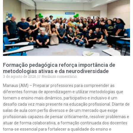
Formação pedagógica reforça importância de
metodologias ativas e da neurodiversidade
3 de agosto de 2026
Nenhum comentário
Manaus (AM) – Preparar professores para compreender as
diferentes formas de aprendizagem e utilizar metodologias que
tornem o ensino mais dinâmico, participativo e inclusivo é um
desafio cada vez mais presente na educação profissional. Diante de
salas de aula com perfis diversos e de um mercado que exige
profissionais capazes de pensar criticamente, resolver problemas e
atuar de forma colaborativa, a formação continuada dos docentes
torna-se essencial para fortalecer a qualidade do ensino e