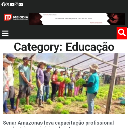
Category: Educação
Senar Amazonas leva capacitação profissional