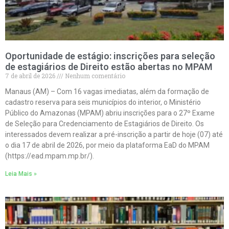
Oportunidade de estágio: inscrições para seleção
de estagiários de Direito estão abertas no MPAM
7 de abril de 2026
Nenhum comentário
Manaus (AM) – Com 16 vagas imediatas, além da formação de
cadastro reserva para seis municípios do interior, o Ministério
Público do Amazonas (MPAM) abriu inscrições para o 27º Exame
de Seleção para Credenciamento de Estagiários de Direito. Os
interessados devem realizar a pré-inscrição a partir de hoje (07) até
o dia 17 de abril de 2026, por meio da plataforma EaD do MPAM
(https://ead.mpam.mp.br/).
Leia Mais »