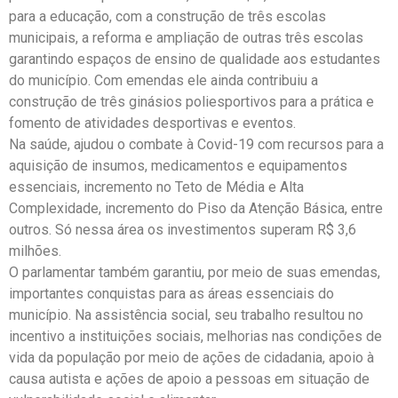
para a educação, com a construção de três escolas
municipais, a reforma e ampliação de outras três escolas
garantindo espaços de ensino de qualidade aos estudantes
do município. Com emendas ele ainda contribuiu a
construção de três ginásios poliesportivos para a prática e
fomento de atividades desportivas e eventos.
Na saúde, ajudou o combate à Covid-19 com recursos para a
aquisição de insumos, medicamentos e equipamentos
essenciais, incremento no Teto de Média e Alta
Complexidade, incremento do Piso da Atenção Básica, entre
outros. Só nessa área os investimentos superam R$ 3,6
milhões.
O parlamentar também garantiu, por meio de suas emendas,
importantes conquistas para as áreas essenciais do
município. Na assistência social, seu trabalho resultou no
incentivo a instituições sociais, melhorias nas condições de
vida da população por meio de ações de cidadania, apoio à
causa autista e ações de apoio a pessoas em situação de