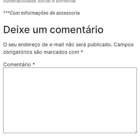
vulnerabilidade social e alimentar.
***Com informações de assessoria
Deixe um comentário
O seu endereço de e-mail não será publicado.
Campos
obrigatórios são marcados com
*
Comentário
*