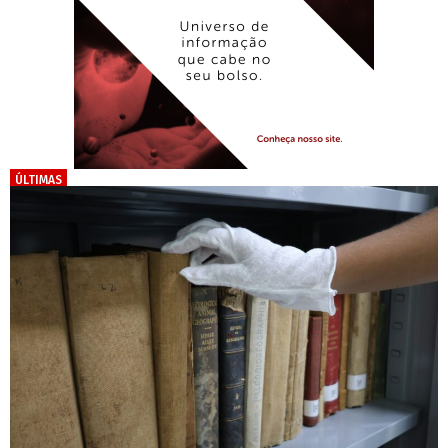
ÚLTIMAS