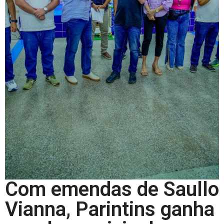
Com emendas de Saullo
Vianna, Parintins ganha