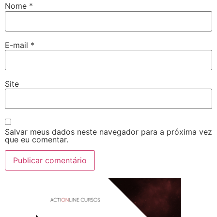
Nome
*
E-mail
*
Site
Salvar meus dados neste navegador para a próxima vez
que eu comentar.