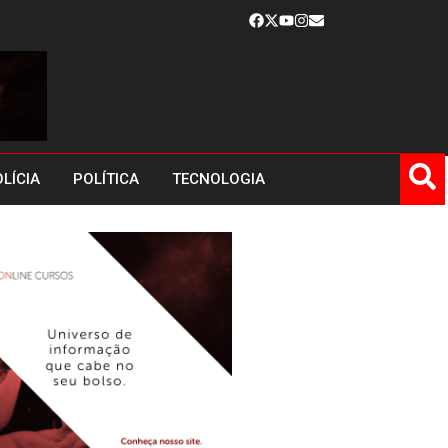
LÍCIA
POLÍTICA
TECNOLOGIA