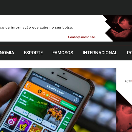
NOMIA
ESPORTE
FAMOSOS
INTERNACIONAL
PO