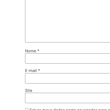
Nome
*
E-mail
*
Site