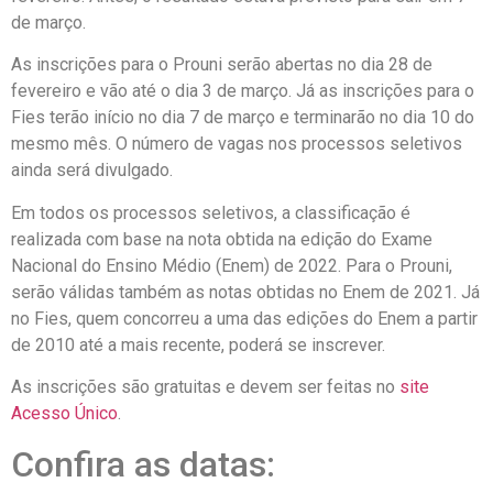
de março.
As inscrições para o Prouni serão abertas no dia 28 de
fevereiro e vão até o dia 3 de março. Já as inscrições para o
Fies terão início no dia 7 de março e terminarão no dia 10 do
mesmo mês. O número de vagas nos processos seletivos
ainda será divulgado.
Em todos os processos seletivos, a classificação é
realizada com base na nota obtida na edição do Exame
Nacional do Ensino Médio (Enem) de 2022. Para o Prouni,
serão válidas também as notas obtidas no Enem de 2021. Já
no Fies, quem concorreu a uma das edições do Enem a partir
de 2010 até a mais recente, poderá se inscrever.
As inscrições são gratuitas e devem ser feitas no
site
Acesso Único
.
Confira as datas: