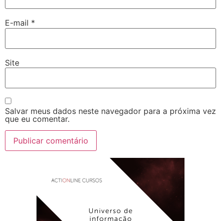
E-mail
*
Site
Salvar meus dados neste navegador para a próxima vez
que eu comentar.