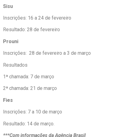
Sisu
Inscrições: 16 a 24 de fevereiro
Resultado: 28 de fevereiro
Prouni
Inscrições: 28 de fevereiro a 3 de março
Resultados
1ª chamada: 7 de março
2ª chamada: 21 de março
Fies
Inscrições: 7 a 10 de março
Resultado: 14 de março.
***Com informações da Agência Brasil