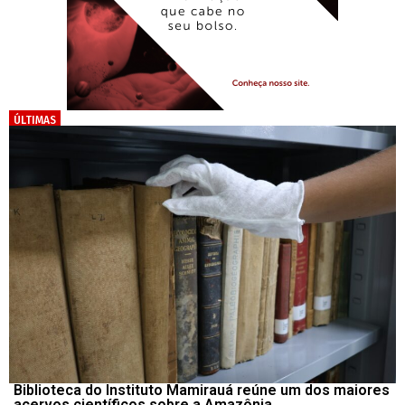
ÚLTIMAS
Biblioteca do Instituto Mamirauá reúne um dos maiores
acervos científicos sobre a Amazônia