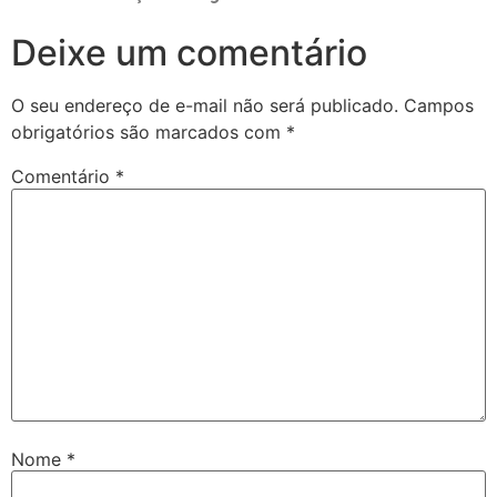
Deixe um comentário
O seu endereço de e-mail não será publicado.
Campos
obrigatórios são marcados com
*
Comentário
*
Nome
*