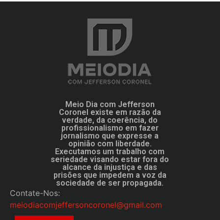
Meio Dia com Jefferson
Coronel existe em razão da
verdade, da coerência, do
profissionalismo em fazer
jornalismo que expresse a
opinião com liberdade.
Executamos um trabalho com
seriedade visando estar fora do
alcance da injustiça e das
prisões que impedem a voz da
sociedade de ser propagada.
Contate-Nos:
meiodiacomjeffersoncoronel@gmail.com