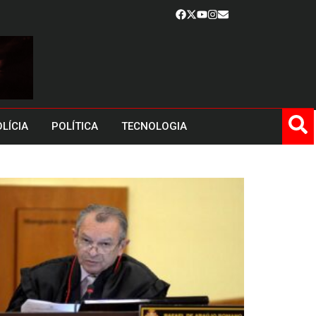
LÍCIA
POLÍTICA
TECNOLOGIA