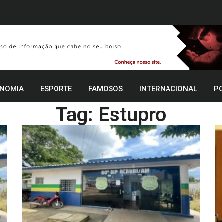
NOMIA
ESPORTE
FAMOSOS
INTERNACIONAL
PO
Tag: Estupro