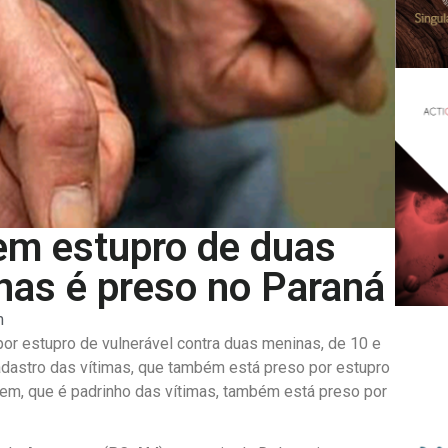
 em estupro de duas
as é preso no Paraná
m
r estupro de vulnerável contra duas meninas, de 10 e
dastro das vítimas, que também está preso por estupro
mem, que é padrinho das vítimas, também está preso por