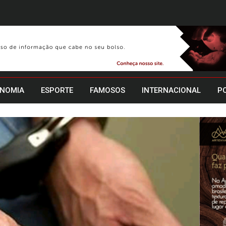
NOMIA
ESPORTE
FAMOSOS
INTERNACIONAL
PO