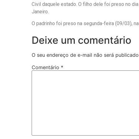
Civil daquele estado. O filho dele foi preso no d
Janeiro.
O padrinho foi preso na segunda-feira (09/03), n
Deixe um comentário
O seu endereço de e-mail não será publicado
Comentário
*