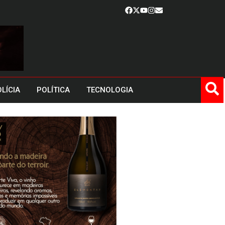
LÍCIA
POLÍTICA
TECNOLOGIA