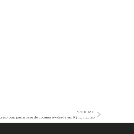
PRÓXIMO
reso com pasta base de cocaína avaliada em R$ 1,3 milhão