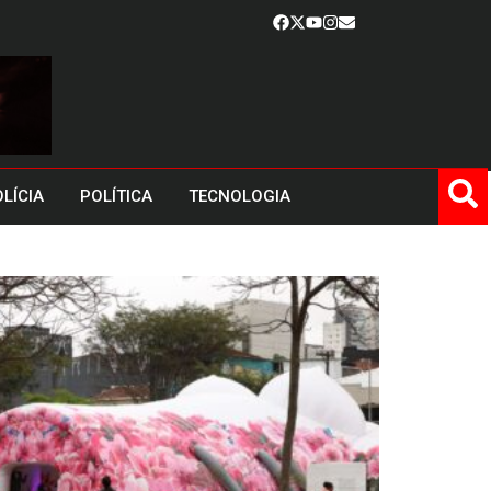
LÍCIA
POLÍTICA
TECNOLOGIA