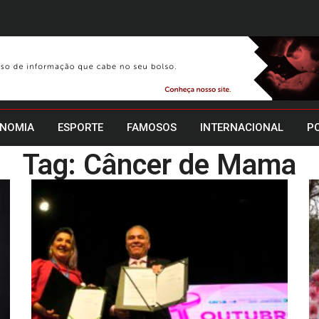
NOMIA
ESPORTE
FAMOSOS
INTERNACIONAL
PO
Tag: Câncer de Mama