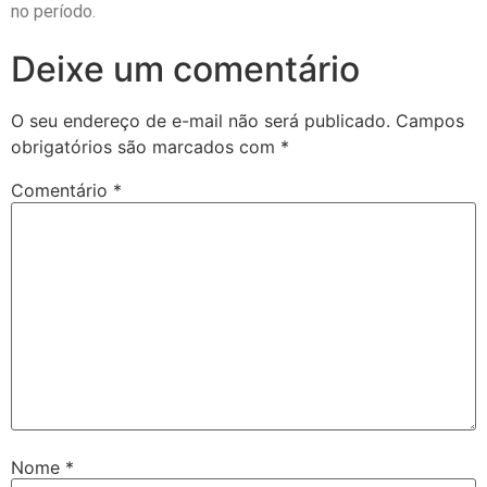
no período.
Deixe um comentário
O seu endereço de e-mail não será publicado.
Campos
obrigatórios são marcados com
*
Comentário
*
Nome
*