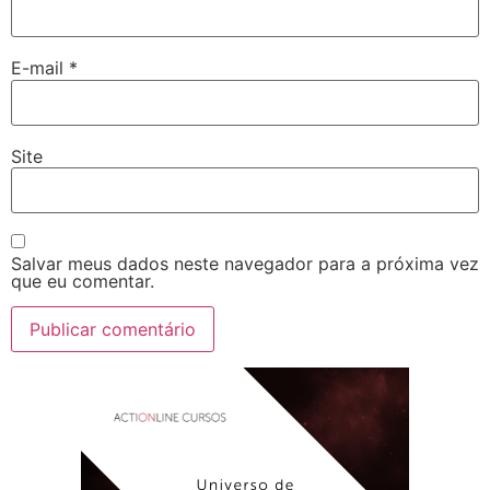
E-mail
*
Site
Salvar meus dados neste navegador para a próxima vez
que eu comentar.