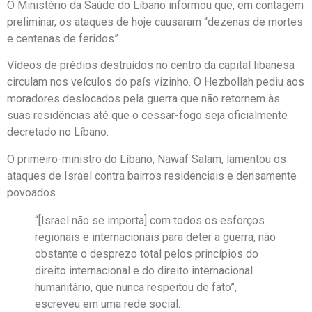
O Ministério da Saúde do Líbano informou que, em contagem
preliminar, os ataques de hoje causaram “dezenas de mortes
e centenas de feridos”.
Vídeos de prédios destruídos no centro da capital libanesa
circulam nos veículos do país vizinho. O Hezbollah pediu aos
moradores deslocados pela guerra que não retornem às
suas residências até que o cessar-fogo seja oficialmente
decretado no Líbano.
O primeiro-ministro do Líbano, Nawaf Salam, lamentou os
ataques de Israel contra bairros residenciais e densamente
povoados.
“[Israel não se importa] com todos os esforços
regionais e internacionais para deter a guerra, não
obstante o desprezo total pelos princípios do
direito internacional e do direito internacional
humanitário, que nunca respeitou de fato”,
escreveu em uma rede social.