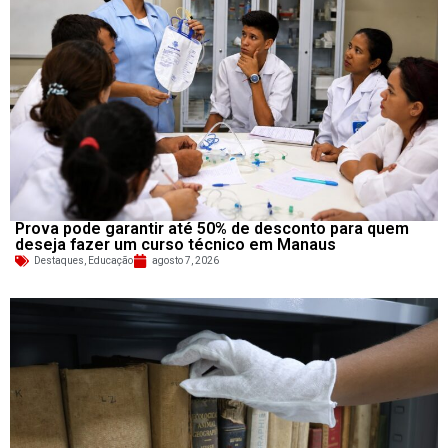
Prova pode garantir até 50% de desconto para quem
deseja fazer um curso técnico em Manaus
Destaques
,
Educação
agosto 7, 2026