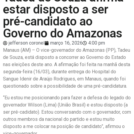
estar disposto a ser
pré-candidato ao
Governo do Amazonas
jefferson coronel
março 16, 2026
4:00 pm
Manaus (AM) – O vice-governador do Amazonas (PP), Tadeu
de Souza, está disposto a concorrer ao Governo do Estado
nas eleições deste ano. A afirmação foi feita na manhã desta
segunda-feira (16/03), durante entrega do Hospital do
Sangue Idenir de Araújo Rodrigues, em Manaus, quando foi
questionado sobre a possibilidade de uma pré-candidatura.
“Eu estou me posicionando para fazer a defesa do legado do
governador Wilson (Lima) (União Brasil) e estou disposto (a
ser pré-cadidato). Estou conversando com o governador, com
outros membros da nacional do partido e estou muito
disposto a me colocar na posição de candidato”, afirmou o
vice-governador.