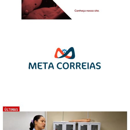
ÚLTIMAS