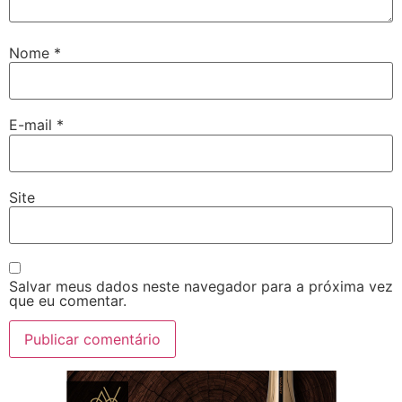
Nome
*
E-mail
*
Site
Salvar meus dados neste navegador para a próxima vez
que eu comentar.