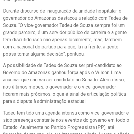
Durante discurso de inauguração da unidade hospitalar, o
governador do Amazonas destacou a relação com Tadeu de
Souza. “O vice-governador Tadeu de Souza sempre foi um
grande parceiro, é um servidor público de carreira e a gente
tem discutido isso não apenas localmente, mas, também,
com a nacional do partido para que, lá na frente, a gente
possa tomar alguma decisão”, pontuou.
A possibilidade de Tadeu de Souza ser pré-candidato ao
Governo do Amazonas ganhou força após o Wilson Lima
anunciar que não vai ser candidato ao Senado. Além disso,
nos últimos meses, o governador e o vice-governador
ficaram mais próximos, o que é sinal de articulação política
para a disputa à administração estadual.
Tadeu tem tido uma agenda intensa como vice-governador e
sido presença constante nos eventos do governo em todo o
Estado. Atualmente no Partido Progressista (PP), até