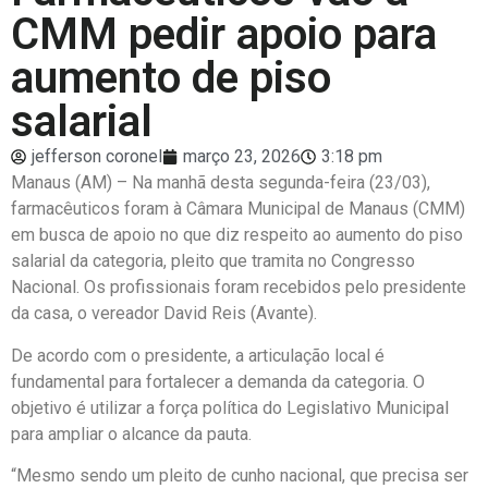
CMM pedir apoio para
aumento de piso
salarial
jefferson coronel
março 23, 2026
3:18 pm
Manaus (AM) – Na manhã desta segunda-feira (23/03),
farmacêuticos foram à Câmara Municipal de Manaus (CMM)
em busca de apoio no que diz respeito ao aumento do piso
salarial da categoria, pleito que tramita no Congresso
Nacional. Os profissionais foram recebidos pelo presidente
da casa, o vereador David Reis (Avante).
De acordo com o presidente, a articulação local é
fundamental para fortalecer a demanda da categoria. O
objetivo é utilizar a força política do Legislativo Municipal
para ampliar o alcance da pauta.
“Mesmo sendo um pleito de cunho nacional, que precisa ser