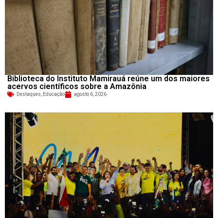
Biblioteca do Instituto Mamirauá reúne um dos maiores
acervos científicos sobre a Amazônia
Destaques
,
Educação
agosto 6, 2026