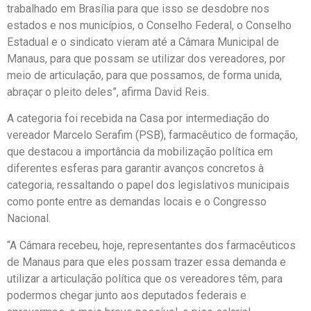
trabalhado em Brasília para que isso se desdobre nos
estados e nos municípios, o Conselho Federal, o Conselho
Estadual e o sindicato vieram até a Câmara Municipal de
Manaus, para que possam se utilizar dos vereadores, por
meio de articulação, para que possamos, de forma unida,
abraçar o pleito deles”, afirma David Reis.
A categoria foi recebida na Casa por intermediação do
vereador Marcelo Serafim (PSB), farmacêutico de formação,
que destacou a importância da mobilização política em
diferentes esferas para garantir avanços concretos à
categoria, ressaltando o papel dos legislativos municipais
como ponte entre as demandas locais e o Congresso
Nacional.
“A Câmara recebeu, hoje, representantes dos farmacêuticos
de Manaus para que eles possam trazer essa demanda e
utilizar a articulação política que os vereadores têm, para
podermos chegar junto aos deputados federais e