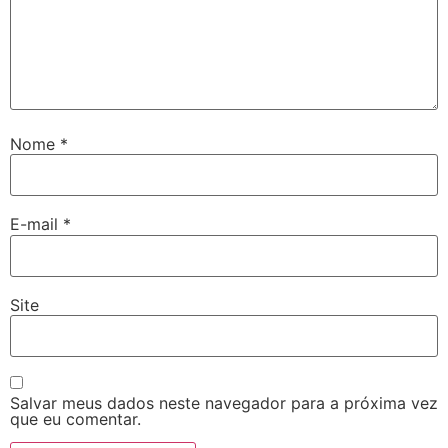
Nome
*
E-mail
*
Site
Salvar meus dados neste navegador para a próxima vez
que eu comentar.