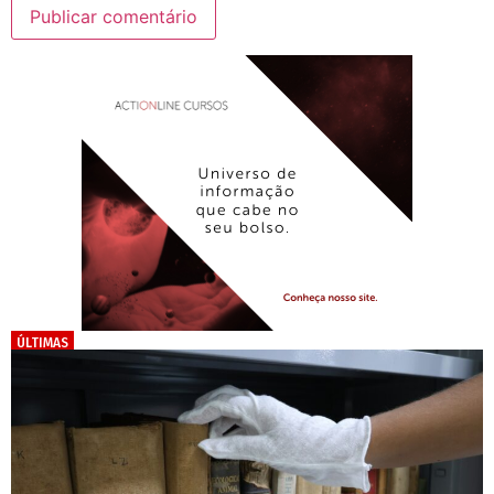
ÚLTIMAS