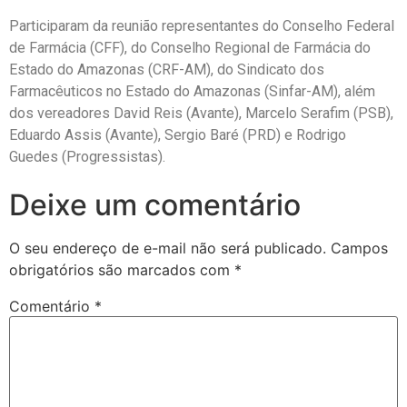
Participaram da reunião representantes do Conselho Federal
de Farmácia (CFF), do Conselho Regional de Farmácia do
Estado do Amazonas (CRF-AM), do Sindicato dos
Farmacêuticos no Estado do Amazonas (Sinfar-AM), além
dos vereadores David Reis (Avante), Marcelo Serafim (PSB),
Eduardo Assis (Avante), Sergio Baré (PRD) e Rodrigo
Guedes (Progressistas).
Deixe um comentário
O seu endereço de e-mail não será publicado.
Campos
obrigatórios são marcados com
*
Comentário
*