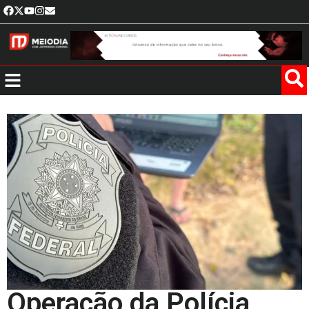
Operação da Polícia