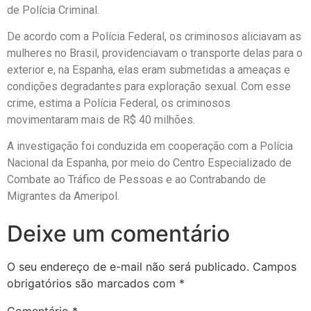
de Polícia Criminal.
De acordo com a Polícia Federal, os criminosos aliciavam as
mulheres no Brasil, providenciavam o transporte delas para o
exterior e, na Espanha, elas eram submetidas a ameaças e
condições degradantes para exploração sexual. Com esse
crime, estima a Polícia Federal, os criminosos
movimentaram mais de R$ 40 milhões.
A investigação foi conduzida em cooperação com a Polícia
Nacional da Espanha, por meio do Centro Especializado de
Combate ao Tráfico de Pessoas e ao Contrabando de
Migrantes da Ameripol.
Deixe um comentário
O seu endereço de e-mail não será publicado.
Campos
obrigatórios são marcados com
*
Comentário
*