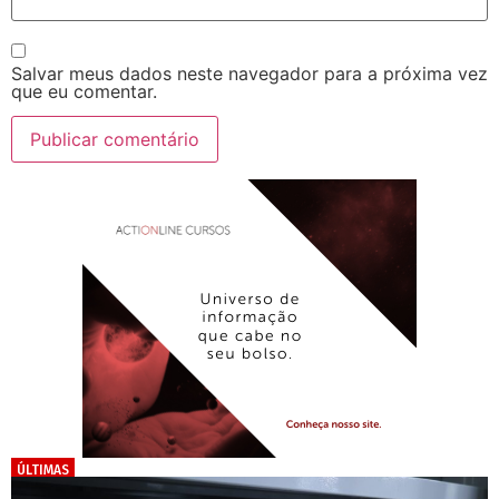
Salvar meus dados neste navegador para a próxima vez
que eu comentar.
ÚLTIMAS