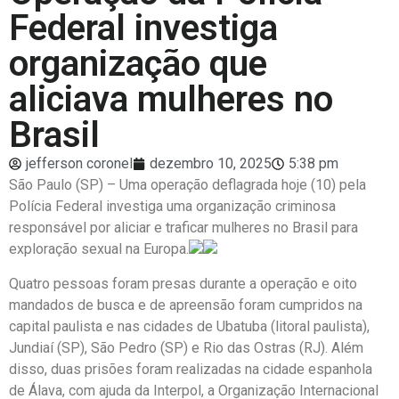
Federal investiga
organização que
aliciava mulheres no
Brasil
jefferson coronel
dezembro 10, 2025
5:38 pm
São Paulo (SP) – Uma operação deflagrada hoje (10) pela
Polícia Federal investiga uma organização criminosa
responsável por aliciar e traficar mulheres no Brasil para
exploração sexual na Europa.
Quatro pessoas foram presas durante a operação e oito
mandados de busca e de apreensão foram cumpridos na
capital paulista e nas cidades de Ubatuba (litoral paulista),
Jundiaí (SP), São Pedro (SP) e Rio das Ostras (RJ). Além
disso, duas prisões foram realizadas na cidade espanhola
de Álava, com ajuda da Interpol, a Organização Internacional