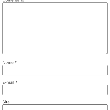
Nome
*
E-mail
*
Site