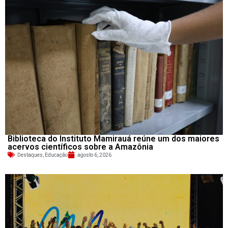
Biblioteca do Instituto Mamirauá reúne um dos maiores
acervos científicos sobre a Amazônia
Destaques
,
Educação
agosto 6, 2026