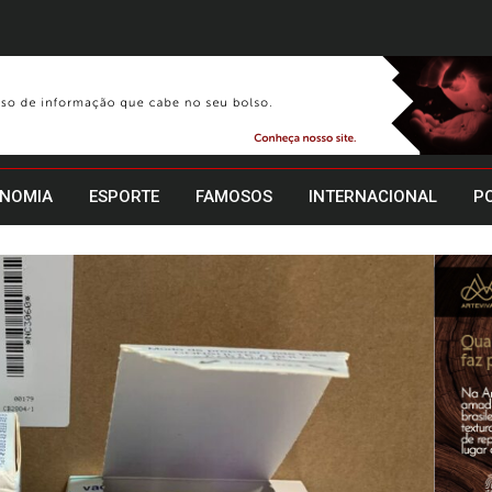
NOMIA
ESPORTE
FAMOSOS
INTERNACIONAL
PO