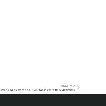
PRÓXIMO
o Senado adia votação do PL Antifacção para 10 de dezembro