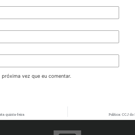
 próxima vez que eu comentar.
ta quinta-feira
Política: CCJ d