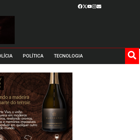
LÍCIA
POLÍTICA
TECNOLOGIA