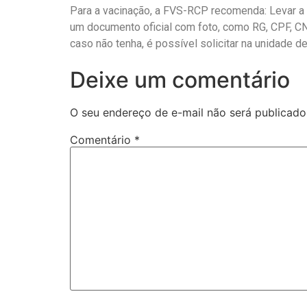
Para a vacinação, a FVS-RCP recomenda: Levar a C
um documento oficial com foto, como RG, CPF, CN
caso não tenha, é possível solicitar na unidade d
Deixe um comentário
O seu endereço de e-mail não será publicado
Comentário
*