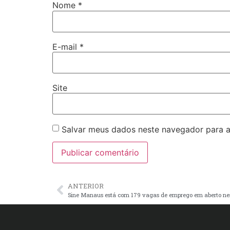
Nome
*
E-mail
*
Site
Salvar meus dados neste navegador para a
ANTERIOR
Sine Manaus está com 179 vagas de emprego em aberto nes