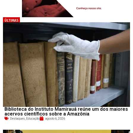
ÚLTIMAS
Biblioteca do Instituto Mamirauá reúne um dos maiores
acervos científicos sobre a Amazônia
Destaques
,
Educação
agosto 6, 2026