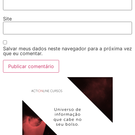
Site
Salvar meus dados neste navegador para a próxima vez
que eu comentar.