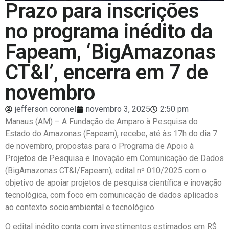
Prazo para inscrições
no programa inédito da
Fapeam, ‘BigAmazonas
CT&I’, encerra em 7 de
novembro
jefferson coronel
novembro 3, 2025
2:50 pm
Manaus (AM) – A Fundação de Amparo à Pesquisa do
Estado do Amazonas (Fapeam), recebe, até às 17h do dia 7
de novembro, propostas para o Programa de Apoio à
Projetos de Pesquisa e Inovação em Comunicação de Dados
(BigAmazonas CT&I/Fapeam), edital nº 010/2025 com o
objetivo de apoiar projetos de pesquisa científica e inovação
tecnológica, com foco em comunicação de dados aplicados
ao contexto socioambiental e tecnológico.
O edital inédito conta com investimentos estimados em R$