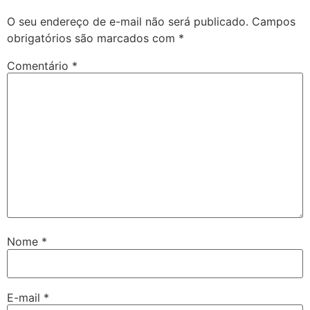
O seu endereço de e-mail não será publicado.
Campos
obrigatórios são marcados com
*
Comentário
*
Nome
*
E-mail
*