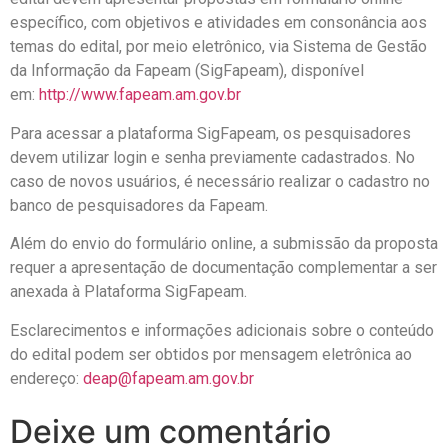
específico, com objetivos e atividades em consonância aos
temas do edital, por meio eletrônico, via Sistema de Gestão
da Informação da Fapeam (SigFapeam), disponível
em:
http://www.fapeam.am.gov.br
Para acessar a plataforma SigFapeam, os pesquisadores
devem utilizar login e senha previamente cadastrados. No
caso de novos usuários, é necessário realizar o cadastro no
banco de pesquisadores da Fapeam.
Além do envio do formulário online, a submissão da proposta
requer a apresentação de documentação complementar a ser
anexada à Plataforma SigFapeam.
Esclarecimentos e informações adicionais sobre o conteúdo
do edital podem ser obtidos por mensagem eletrônica ao
endereço:
deap@fapeam.am.gov.br
Deixe um comentário