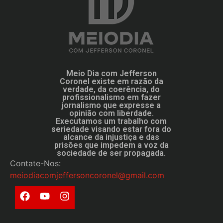
Meio Dia com Jefferson
Coronel existe em razão da
verdade, da coerência, do
profissionalismo em fazer
jornalismo que expresse a
opinião com liberdade.
Executamos um trabalho com
seriedade visando estar fora do
alcance da injustiça e das
prisões que impedem a voz da
sociedade de ser propagada.
Contate-Nos:
meiodiacomjeffersoncoronel@gmail.com