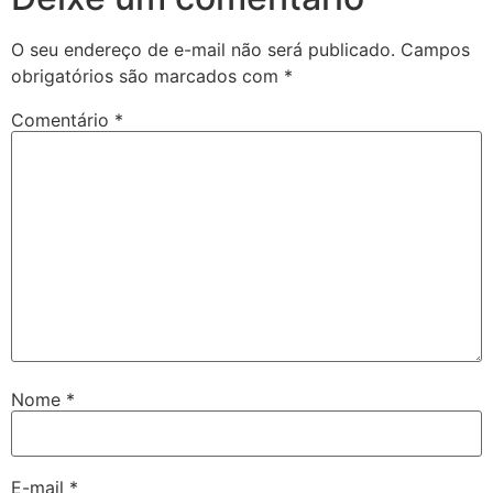
O seu endereço de e-mail não será publicado.
Campos
obrigatórios são marcados com
*
Comentário
*
Nome
*
E-mail
*