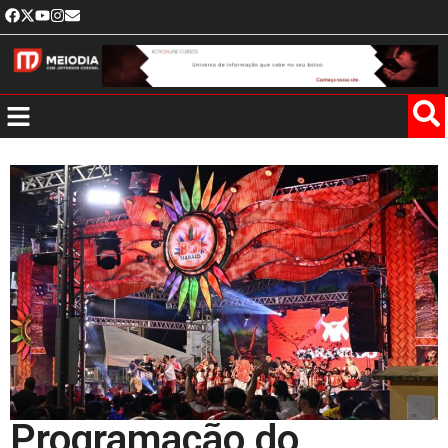
Programação do