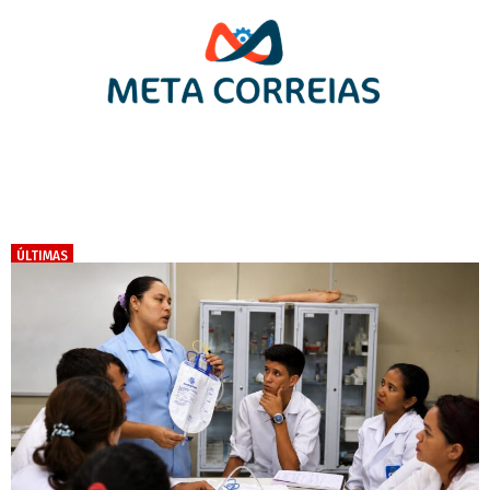
ÚLTIMAS