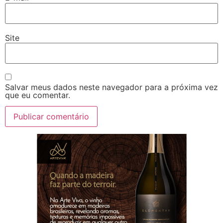
Site
Salvar meus dados neste navegador para a próxima vez
que eu comentar.