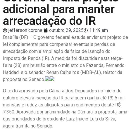
adicional para manter
arrecadação do IR
jefferson coronel
outubro 29, 2025
11:49 am
Brasília (DF) – O governo federal estuda enviar um projeto de
lei complementar para compensar eventuais perdas de
arrecadação com a ampliação da faixa de isenção do
Imposto de Renda (IR). A medida foi discutida nesta terça-
feira (28) em reunião entre o ministro da Fazenda, Fernando
Haddad, e o senador Renan Calheiros (MDB-AL), relator da
proposta no Senado.
O texto aprovado pela Câmara dos Deputados no início de
outubro eleva a isenção do IR para quem ganha até R$ 5 mil
mensais e reduz as alíquotas para rendimentos de até R$
7.350. Aprovada por unanimidade na Câmara, a proposta, uma
das prioridades do presidente Luiz Inácio Lula da Silva,
agora tramita no Senado.