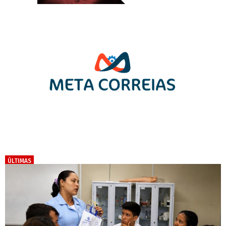
ÚLTIMAS