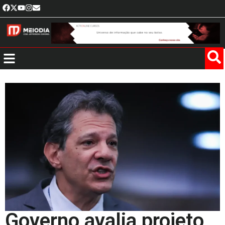
Governo avalia projeto