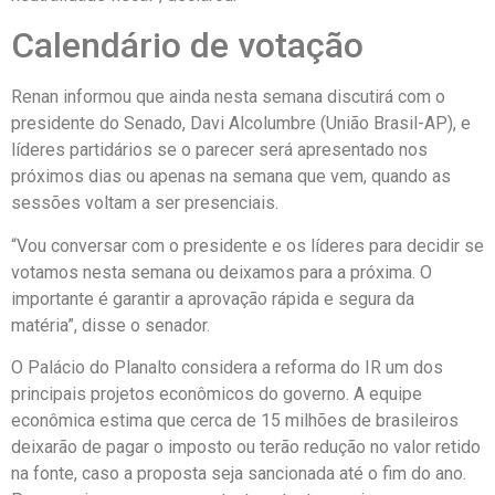
Calendário de votação
Renan informou que ainda nesta semana discutirá com o
presidente do Senado, Davi Alcolumbre (União Brasil-AP), e
líderes partidários se o parecer será apresentado nos
próximos dias ou apenas na semana que vem, quando as
sessões voltam a ser presenciais.
“Vou conversar com o presidente e os líderes para decidir se
votamos nesta semana ou deixamos para a próxima. O
importante é garantir a aprovação rápida e segura da
matéria”, disse o senador.
O Palácio do Planalto considera a reforma do IR um dos
principais projetos econômicos do governo. A equipe
econômica estima que cerca de 15 milhões de brasileiros
deixarão de pagar o imposto ou terão redução no valor retido
na fonte, caso a proposta seja sancionada até o fim do ano.