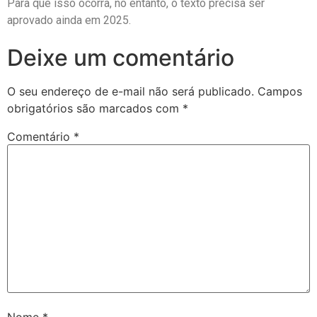
Para que isso ocorra, no entanto, o texto precisa ser
aprovado ainda em 2025.
Deixe um comentário
O seu endereço de e-mail não será publicado.
Campos
obrigatórios são marcados com
*
Comentário
*
Nome
*