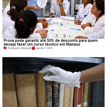
Prova pode garantir até 50% de desconto para quem
deseja fazer um curso técnico em Manaus
Destaques
,
Educação
agosto 7, 2026