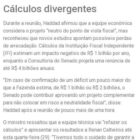
Cálculos divergentes
Durante a reunião, Haddad afirmou que a equipe econômica
considera o projeto “neutro do ponto de vista fiscal”, mas
reconheceu que novos estudos apontam possíveis perdas
de arrecadação. Cálculos da Instituição Fiscal Independente
(IFI) estimam um impacto negativo de R$ 1 bilhão por ano,
enquanto a Consultoria do Senado projeta uma renúncia de
até R$ 4 bilhões anuais.
“Em caso de confirmação de um déficit um pouco maior do
que a Fazenda estima, de R$ 1 bilhão ou R$ 2 bilhões, o
Senado pode contribuir aprovando um projeto complementar
para não colocar em risco a neutralidade fiscal”, disse
Haddad após a reunião de pouco mais de uma hora.
O ministro ressaltou que a equipe técnica vai “refazer os
cálculos” e apresentar os resultados a Renan Calheiros até
esta quarta-feira (29). “Tivemos todo o cuidado de garantir a