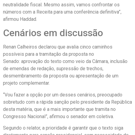
neutralidade fiscal. Mesmo assim, vamos confrontar os
números com a Receita para uma conferência definitiva”,
afirmou Haddad.
Cenários em discussão
Renan Calheiros declarou que avalia cinco caminhos
possíveis para a tramitação da proposta no
Senado: aprovação do texto como veio da Câmara, inclusão
de emendas de redação, supressão de trechos,
desmembramento da proposta ou apresentação de um
projeto complementar.
“Vou fazer a opção por um desses cenários, preocupado
sobretudo com a rápida sanção pelo presidente da República
desta matéria, que é a mais importante que tramita no
Congresso Nacional”, afirmou o senador em coletiva.
Segundo o relator, a prioridade é garantir que o texto siga