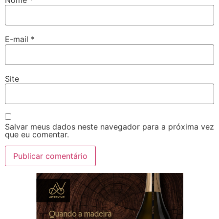
E-mail
*
Site
Salvar meus dados neste navegador para a próxima vez
que eu comentar.