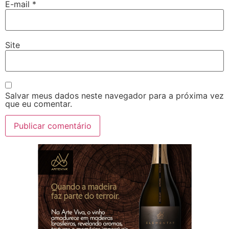
E-mail
*
Site
Salvar meus dados neste navegador para a próxima vez
que eu comentar.