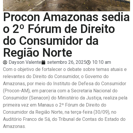
Procon Amazonas sedia
o 2º Fórum de Direito
do Consumidor da
Região Norte
Dayson Valente
setembro 26, 2025
10:10 am
Com o objetivo de fortalecer o debate sobre temas atuais e
relevantes do Direito do Consumidor, o Governo do
Amazonas, por meio do Instituto de Defesa do Consumidor
(Procon-AM), em parceria com a Secretaria Nacional do
Consumidor (Senacon) do Ministério da Justiça, realiza pela
primeira vez em Manaus o 2º Fórum de Direito do
Consumidor da Região Norte, na terça-feira (30/09), no
Auditório Franco de Sá, do Tribunal de Contas do Estado do
Amazonas.