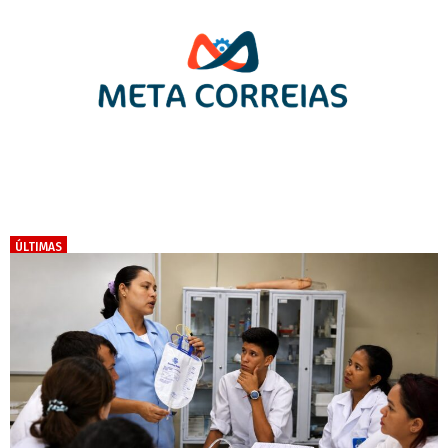
ÚLTIMAS