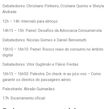
Debatedores: Christiano Pinheiro, Cristiane Quirino e Sheyla
Andrade
12h – 14h: Intervalo para almoço
14h15 – 15h: Painel: Desafios da Advocacia Consumerista
Debatedores: Nicolas Gomes e Daniel Benvenutti
15h10 – 16h10: Painel: Riscos reais do consumo no âmbito
digital
Debatedores: Vitor Guglinski e Flávio Freitas
16h15 – 16h50: Palestra: Do check-in ao pós-voo – Como
garantir os direitos do passageiro aéreo
Palestrante: Abraão Guimarães
17h: Encerramento oficial