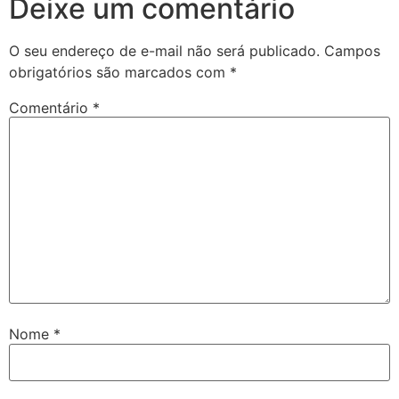
Deixe um comentário
O seu endereço de e-mail não será publicado.
Campos
obrigatórios são marcados com
*
Comentário
*
Nome
*