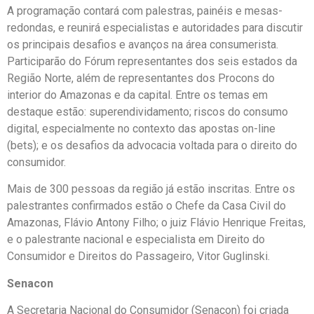
A programação contará com palestras, painéis e mesas-
redondas, e reunirá especialistas e autoridades para discutir
os principais desafios e avanços na área consumerista.
Participarão do Fórum representantes dos seis estados da
Região Norte, além de representantes dos Procons do
interior do Amazonas e da capital. Entre os temas em
destaque estão: superendividamento; riscos do consumo
digital, especialmente no contexto das apostas on-line
(bets); e os desafios da advocacia voltada para o direito do
consumidor.
Mais de 300 pessoas da região já estão inscritas. Entre os
palestrantes confirmados estão o Chefe da Casa Civil do
Amazonas, Flávio Antony Filho; o juiz Flávio Henrique Freitas,
e o palestrante nacional e especialista em Direito do
Consumidor e Direitos do Passageiro, Vitor Guglinski.
Senacon
A Secretaria Nacional do Consumidor (Senacon) foi criada