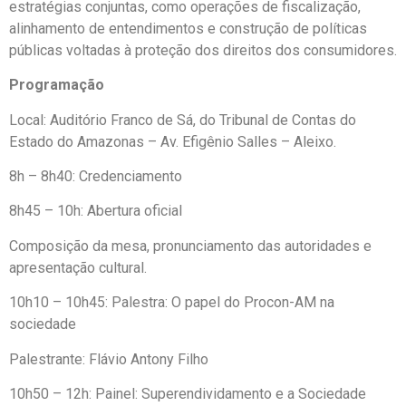
estratégias conjuntas, como operações de fiscalização,
alinhamento de entendimentos e construção de políticas
públicas voltadas à proteção dos direitos dos consumidores.
Programação
Local: Auditório Franco de Sá, do Tribunal de Contas do
Estado do Amazonas – Av. Efigênio Salles – Aleixo.
8h – 8h40: Credenciamento
8h45 – 10h: Abertura oficial
Composição da mesa, pronunciamento das autoridades e
apresentação cultural.
10h10 – 10h45: Palestra: O papel do Procon-AM na
sociedade
Palestrante: Flávio Antony Filho
10h50 – 12h: Painel: Superendividamento e a Sociedade