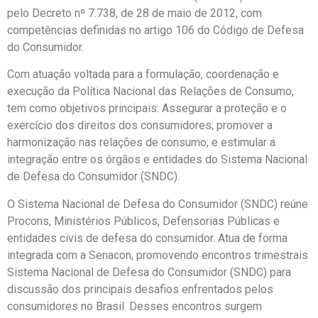
pelo Decreto nº 7.738, de 28 de maio de 2012, com
competências definidas no artigo 106 do Código de Defesa
do Consumidor.
Com atuação voltada para a formulação, coordenação e
execução da Política Nacional das Relações de Consumo,
tem como objetivos principais: Assegurar a proteção e o
exercício dos direitos dos consumidores; promover a
harmonização nas relações de consumo; e estimular a
integração entre os órgãos e entidades do Sistema Nacional
de Defesa do Consumidor (SNDC).
O Sistema Nacional de Defesa do Consumidor (SNDC) reúne
Procons, Ministérios Públicos, Defensorias Públicas e
entidades civis de defesa do consumidor. Atua de forma
integrada com a Senacon, promovendo encontros trimestrais
Sistema Nacional de Defesa do Consumidor (SNDC) para
discussão dos principais desafios enfrentados pelos
consumidores no Brasil. Desses encontros surgem