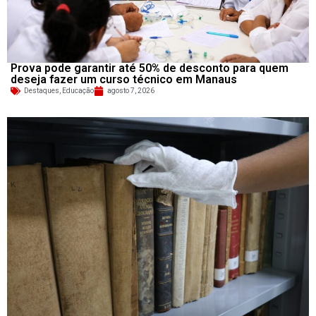
Prova pode garantir até 50% de desconto para quem
deseja fazer um curso técnico em Manaus
Destaques
,
Educação
agosto 7, 2026