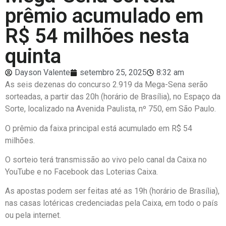
prêmio acumulado em
R$ 54 milhões nesta
quinta
Dayson Valente
setembro 25, 2025
8:32 am
As seis dezenas do concurso 2.919 da Mega-Sena serão
sorteadas, a partir das 20h (horário de Brasília), no Espaço da
Sorte, localizado na Avenida Paulista, nº 750, em São Paulo.
O prêmio da faixa principal está acumulado em R$ 54
milhões.
O sorteio terá transmissão ao vivo pelo canal da Caixa no
YouTube e no Facebook das Loterias Caixa.
As apostas podem ser feitas até as 19h (horário de Brasília),
nas casas lotéricas credenciadas pela Caixa, em todo o país
ou pela internet.