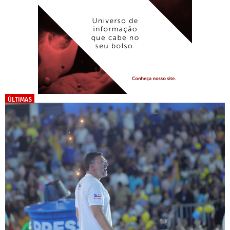
ÚLTIMAS