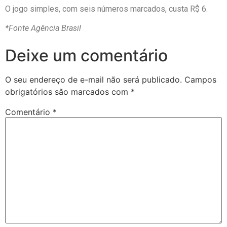
O jogo simples, com seis números marcados, custa R$ 6.
*Fonte Agência Brasil
Deixe um comentário
O seu endereço de e-mail não será publicado.
Campos
obrigatórios são marcados com
*
Comentário
*