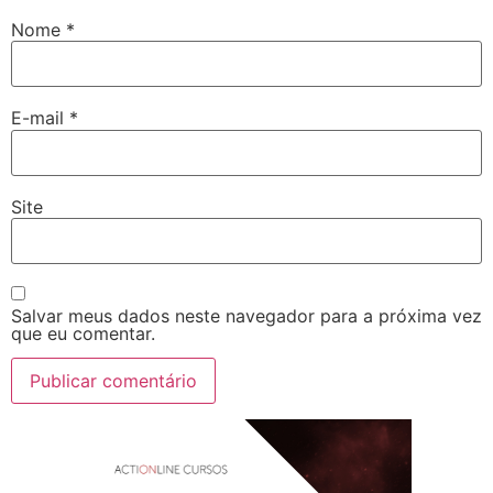
Nome
*
E-mail
*
Site
Salvar meus dados neste navegador para a próxima vez
que eu comentar.