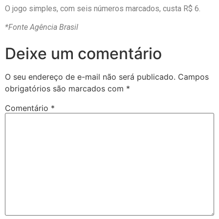
O jogo simples, com seis números marcados, custa R$ 6.
*Fonte Agência Brasil
Deixe um comentário
O seu endereço de e-mail não será publicado.
Campos
obrigatórios são marcados com
*
Comentário
*