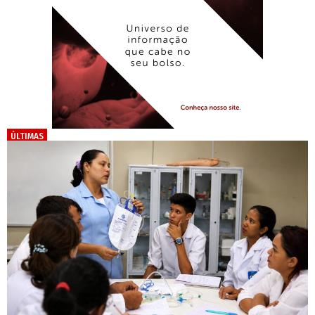
ÚLTIMAS