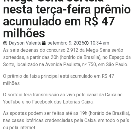
nesta terça-feira prêmio
acumulado em R$ 47
milhões
Dayson Valente
setembro 9, 2025
10:34 am
As seis dezenas do concurso 2.912 da Mega-Sena serão
sorteadas, a partir das 20h (horário de Brasília), no Espaço da
Sorte, localizado na Avenida Paulista, nº 750, em São Paulo.
O prêmio da faixa principal está acumulado em R$ 47
milhões.
O sorteio terá transmissão ao vivo pelo canal da Caixa no
YouTube e no Facebook das Loterias Caixa.
As apostas podem ser feitas até as 19h (horário de Brasília),
nas casas lotéricas credenciadas pela Caixa, em todo o país
ou pela internet.