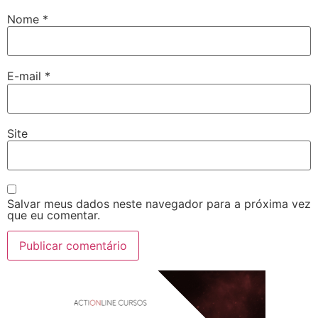
Nome
*
E-mail
*
Site
Salvar meus dados neste navegador para a próxima vez
que eu comentar.