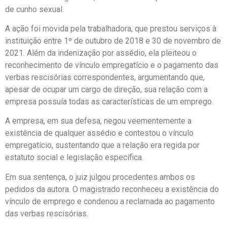
de cunho sexual.
A ação foi movida pela trabalhadora, que prestou serviços à
instituição entre 1º de outubro de 2018 e 30 de novembro de
2021. Além da indenização por assédio, ela pleiteou o
reconhecimento de vínculo empregatício e o pagamento das
verbas rescisórias correspondentes, argumentando que,
apesar de ocupar um cargo de direção, sua relação com a
empresa possuía todas as características de um emprego.
A empresa, em sua defesa, negou veementemente a
existência de qualquer assédio e contestou o vínculo
empregatício, sustentando que a relação era regida por
estatuto social e legislação específica.
Em sua sentença, o juiz julgou procedentes ambos os
pedidos da autora. O magistrado reconheceu a existência do
vínculo de emprego e condenou a reclamada ao pagamento
das verbas rescisórias.