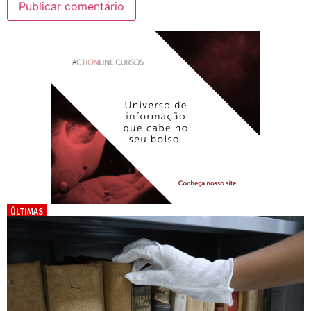
ÚLTIMAS