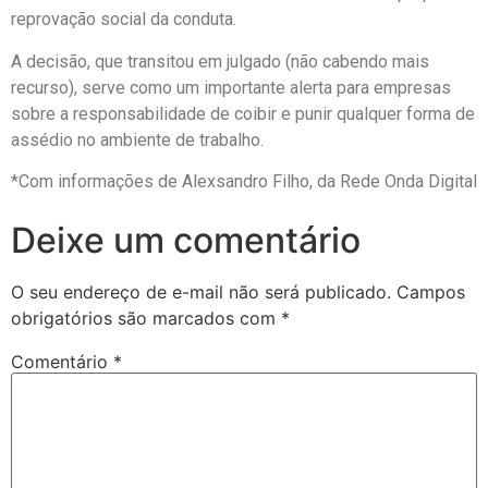
reprovação social da conduta.
A decisão, que transitou em julgado (não cabendo mais
recurso), serve como um importante alerta para empresas
sobre a responsabilidade de coibir e punir qualquer forma de
assédio no ambiente de trabalho.
*Com informações de Alexsandro Filho, da Rede Onda Digital
Deixe um comentário
O seu endereço de e-mail não será publicado.
Campos
obrigatórios são marcados com
*
Comentário
*