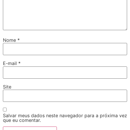
Nome
*
E-mail
*
Site
Salvar meus dados neste navegador para a próxima vez
que eu comentar.