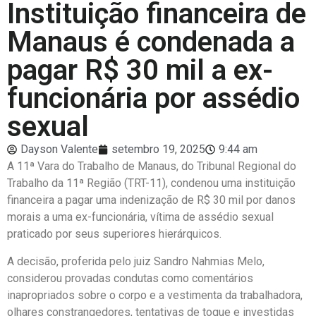
Instituição financeira de
Manaus é condenada a
pagar R$ 30 mil a ex-
funcionária por assédio
sexual
Dayson Valente
setembro 19, 2025
9:44 am
A 11ª Vara do Trabalho de Manaus, do Tribunal Regional do
Trabalho da 11ª Região (TRT-11), condenou uma instituição
financeira a pagar uma indenização de R$ 30 mil por danos
morais a uma ex-funcionária, vítima de assédio sexual
praticado por seus superiores hierárquicos.
A decisão, proferida pelo juiz Sandro Nahmias Melo,
considerou provadas condutas como comentários
inapropriados sobre o corpo e a vestimenta da trabalhadora,
olhares constrangedores, tentativas de toque e investidas