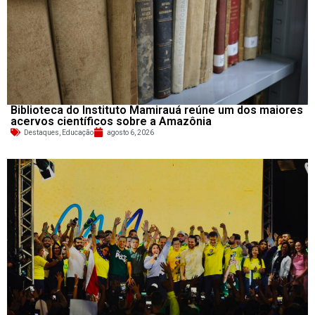
Biblioteca do Instituto Mamirauá reúne um dos maiores
acervos científicos sobre a Amazônia
Destaques
,
Educação
agosto 6, 2026