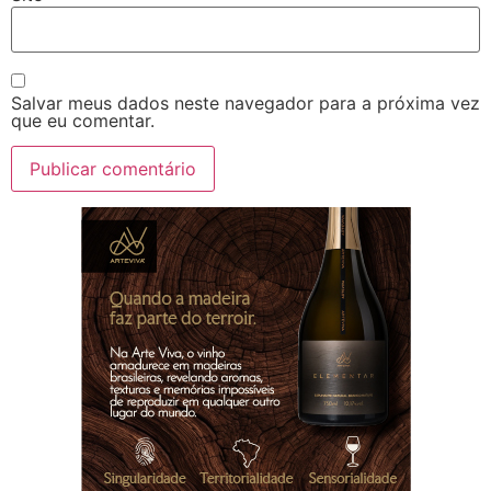
Salvar meus dados neste navegador para a próxima vez
que eu comentar.