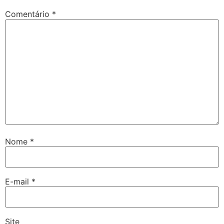
Comentário
*
Nome
*
E-mail
*
Site