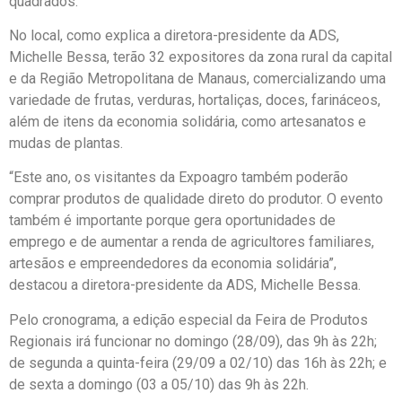
quadrados.
No local, como explica a diretora-presidente da ADS,
Michelle Bessa, terão 32 expositores da zona rural da capital
e da Região Metropolitana de Manaus, comercializando uma
variedade de frutas, verduras, hortaliças, doces, farináceos,
além de itens da economia solidária, como artesanatos e
mudas de plantas.
“Este ano, os visitantes da Expoagro também poderão
comprar produtos de qualidade direto do produtor. O evento
também é importante porque gera oportunidades de
emprego e de aumentar a renda de agricultores familiares,
artesãos e empreendedores da economia solidária”,
destacou a diretora-presidente da ADS, Michelle Bessa.
Pelo cronograma, a edição especial da Feira de Produtos
Regionais irá funcionar no domingo (28/09), das 9h às 22h;
de segunda a quinta-feira (29/09 a 02/10) das 16h às 22h; e
de sexta a domingo (03 a 05/10) das 9h às 22h.