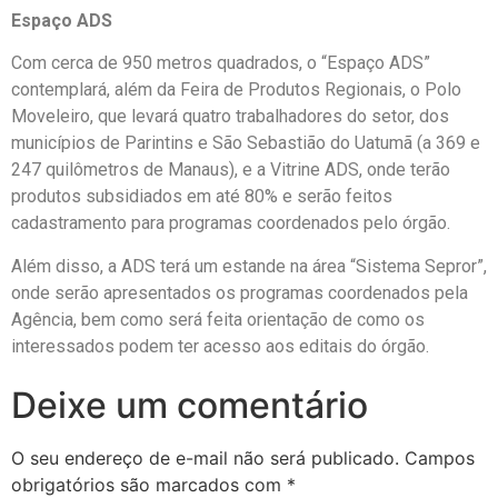
Espaço ADS
Com cerca de 950 metros quadrados, o “Espaço ADS”
contemplará, além da Feira de Produtos Regionais, o Polo
Moveleiro, que levará quatro trabalhadores do setor, dos
municípios de Parintins e São Sebastião do Uatumã (a 369 e
247 quilômetros de Manaus), e a Vitrine ADS, onde terão
produtos subsidiados em até 80% e serão feitos
cadastramento para programas coordenados pelo órgão.
Além disso, a ADS terá um estande na área “Sistema Sepror”,
onde serão apresentados os programas coordenados pela
Agência, bem como será feita orientação de como os
interessados podem ter acesso aos editais do órgão.
Deixe um comentário
O seu endereço de e-mail não será publicado.
Campos
obrigatórios são marcados com
*