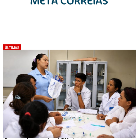
ÚLTIMAS