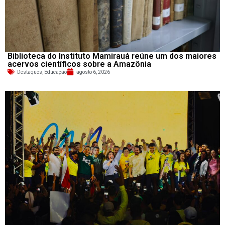
Biblioteca do Instituto Mamirauá reúne um dos maiores
acervos científicos sobre a Amazônia
Destaques
,
Educação
agosto 6, 2026