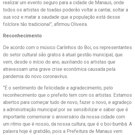
realizar um evento seguro para a cidade de Manaus, onde
todos os artistas de toadas poderão voltar a cantar, soltar a
sua voz e matar a saudade que a população está desse
folclore tão tradicional”, afirmou Oliveira.
Reconhecimento
De acordo com o músico Carlinhos do Boi, os representantes
do setor cultural são gratos à atual gestão municipal, que
vem, desde o início do ano, auxiliando os artistas que
atravessam uma grave crise econômica causada pela
pandemia do novo coronavírus.
“É o sentimento de felicidade e agradecimento, pelo
reconhecimento que o prefeito tem com os artistas. Estamos
abertos para começar tudo de novo, fazer o novo, e agradeço
a administração municipal por se sensibilizar e saber que é
importante comemorar o aniversário da nossa cidade com
um ritmo que é nosso, da nossa cultura, que é o boi-bumbá. A
palavra hoje é gratidão, pois a Prefeitura de Manaus vem