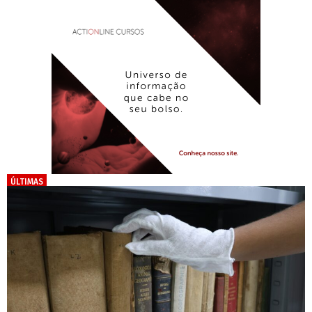
ÚLTIMAS