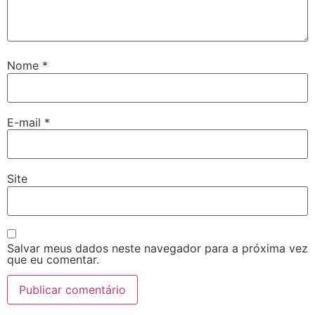
Nome
*
E-mail
*
Site
Salvar meus dados neste navegador para a próxima vez
que eu comentar.