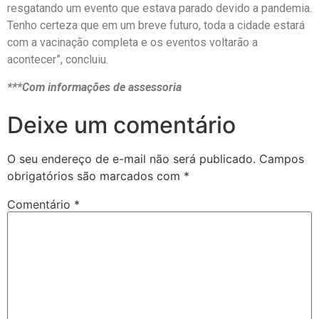
resgatando um evento que estava parado devido a pandemia.
Tenho certeza que em um breve futuro, toda a cidade estará
com a vacinação completa e os eventos voltarão a
acontecer”, concluiu.
***Com informações de assessoria
Deixe um comentário
O seu endereço de e-mail não será publicado.
Campos
obrigatórios são marcados com
*
Comentário
*