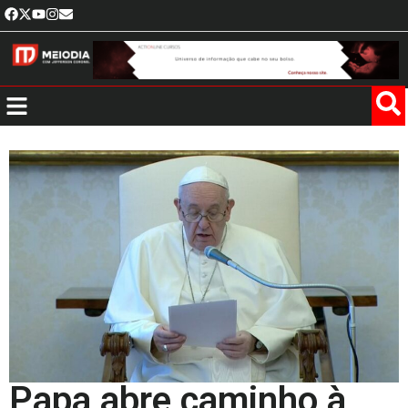
Papa abre caminho à