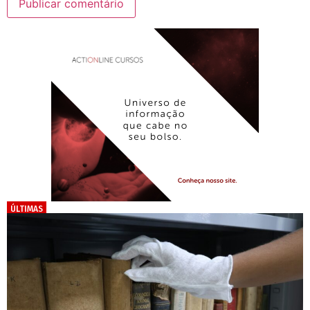
ÚLTIMAS