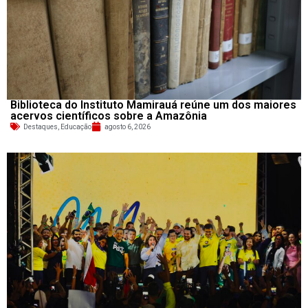
Biblioteca do Instituto Mamirauá reúne um dos maiores
acervos científicos sobre a Amazônia
Destaques
,
Educação
agosto 6, 2026