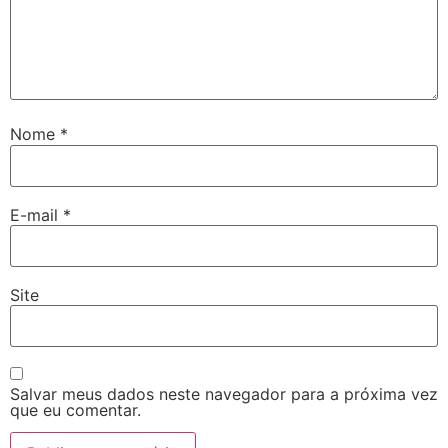
Nome
*
E-mail
*
Site
Salvar meus dados neste navegador para a próxima vez
que eu comentar.