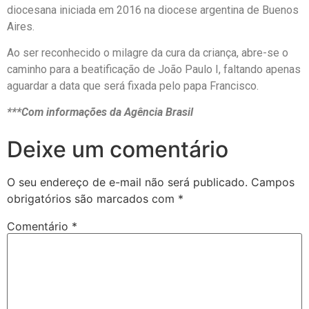
diocesana iniciada em 2016 na diocese argentina de Buenos
Aires.
Ao ser reconhecido o milagre da cura da criança, abre-se o
caminho para a beatificação de João Paulo I, faltando apenas
aguardar a data que será fixada pelo papa Francisco.
***Com informações da Agência Brasil
Deixe um comentário
O seu endereço de e-mail não será publicado.
Campos
obrigatórios são marcados com
*
Comentário
*