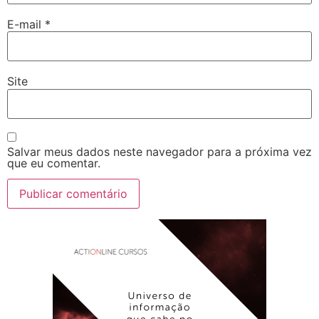
E-mail
*
Site
Salvar meus dados neste navegador para a próxima vez
que eu comentar.