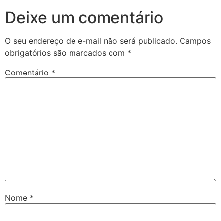
Deixe um comentário
O seu endereço de e-mail não será publicado.
Campos
obrigatórios são marcados com
*
Comentário
*
Nome
*