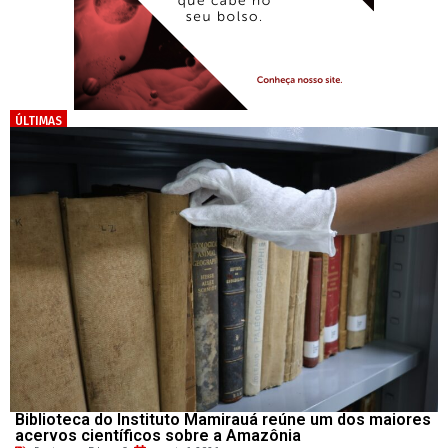
ÚLTIMAS
Biblioteca do Instituto Mamirauá reúne um dos maiores
acervos científicos sobre a Amazônia