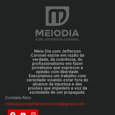
Meio Dia com Jefferson
Coronel existe em razão da
verdade, da coerência, do
profissionalismo em fazer
jornalismo que expresse a
opinião com liberdade.
Executamos um trabalho com
seriedade visando estar fora do
alcance da injustiça e das
prisões que impedem a voz da
sociedade de ser propagada.
Contate-Nos:
meiodiacomjeffersoncoronel@gmail.com