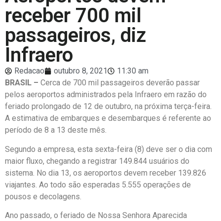
receber 700 mil
passageiros, diz
Infraero
Redacao
outubro 8, 2021
11:30 am
BRASIL –
Cerca de 700 mil passageiros deverão passar
pelos aeroportos administrados pela Infraero em razão do
feriado prolongado de 12 de outubro, na próxima terça-feira.
A estimativa de embarques e desembarques é referente ao
período de 8 a 13 deste mês.
Segundo a empresa, esta sexta-feira (8) deve ser o dia com
maior fluxo, chegando a registrar 149.844 usuários do
sistema. No dia 13, os aeroportos devem receber 139.826
viajantes. Ao todo são esperadas 5.555 operações de
pousos e decolagens.
Ano passado, o feriado de Nossa Senhora Aparecida